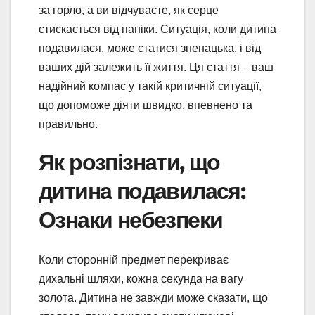
за горло, а ви відчуваєте, як серце
стискається від паніки. Ситуація, коли дитина
подавилася, може статися зненацька, і від
ваших дій залежить її життя. Ця стаття – ваш
надійний компас у такій критичній ситуації,
що допоможе діяти швидко, впевнено та
правильно.
Як розпізнати, що
дитина подавилася:
Ознаки небезпеки
Коли сторонній предмет перекриває
дихальні шляхи, кожна секунда на вагу
золота. Дитина не завжди може сказати, що