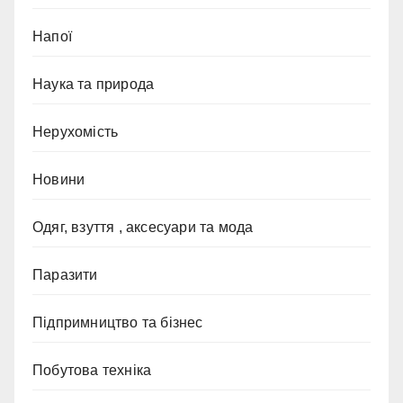
Напої
Наука та природа
Нерухомість
Новини
Одяг, взуття , аксесуари та мода
Паразити
Підпримництво та бізнес
Побутова техніка