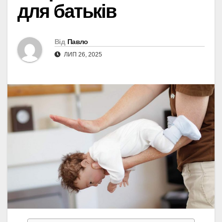
для батьків
Від
Павло
ЛИП 26, 2025