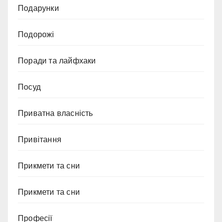
Подарунки
Подорожі
Поради та лайфхаки
Посуд
Приватна власність
Привітання
Прикмети та сни
Прикмети та сни
Професії