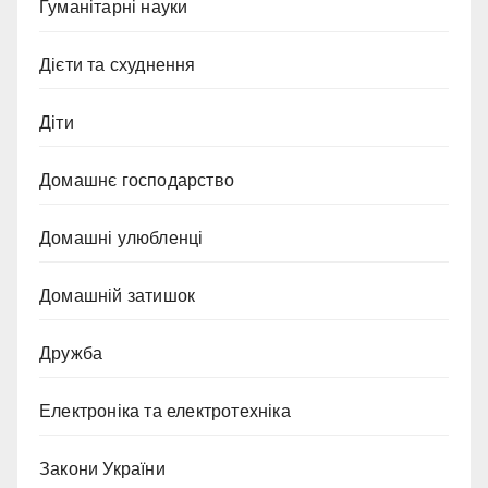
Гуманітарні науки
Дієти та схуднення
Діти
Домашнє господарство
Домашні улюбленці
Домашній затишок
Дружба
Електроніка та електротехніка
Закони України