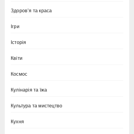
Здоров’я та краса
Ігри
Історія
Квіти
Космос
Кулінарія та їжа
Культура та мистецтво
Кухня