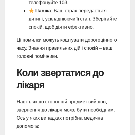
телефонуйте 103.
Паніка:
Ваш страх передається
дитині, ускладнюючи її стан. Зберігайте
спокій, щоб діяти ефективно.
Ці помилки можуть коштувати дорогоцінного
часу. Знання правильних дій і спокій – ваші
головні помічники.
Коли звертатися до
лікаря
Навіть якщо сторонній предмет вийшов,
звернення до лікаря може бути необхідним.
Ось у яких випадках потрібна медична
допомога: