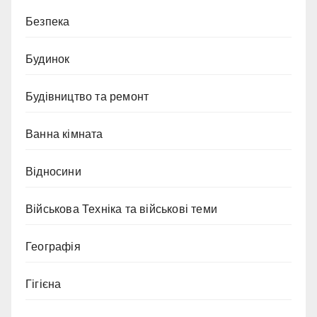
Безпека
Будинок
Будівництво та ремонт
Ванна кімната
Відносини
Військова Техніка та військові теми
Географія
Гігієна