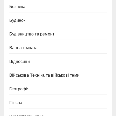
Безпека
Будинок
Будівництво та ремонт
Ванна кімната
Відносини
Військова Техніка та військові теми
Географія
Гігієна