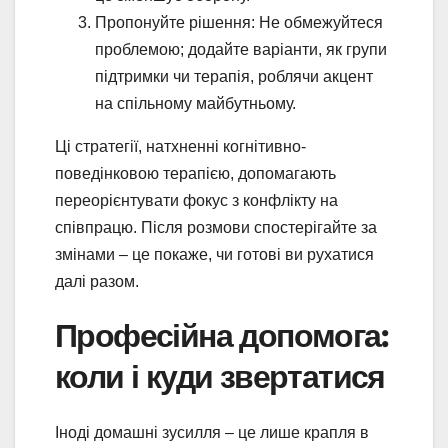
Пропонуйте рішення: Не обмежуйтеся
проблемою; додайте варіанти, як групи
підтримки чи терапія, роблячи акцент
на спільному майбутньому.
Ці стратегії, натхненні когнітивно-
поведінковою терапією, допомагають
переорієнтувати фокус з конфлікту на
співпрацю. Після розмови спостерігайте за
змінами – це покаже, чи готові ви рухатися
далі разом.
Професійна допомога:
коли і куди звертатися
Іноді домашні зусилля – це лише крапля в