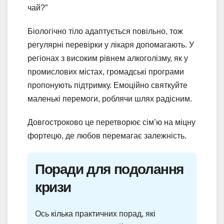
чай?”
Біологічно тіло адаптується повільно, тож
регулярні перевірки у лікаря допомагають. У
регіонах з високим рівнем алкоголізму, як у
промислових містах, громадські програми
пропонують підтримку. Емоційно святкуйте
маленькі перемоги, роблячи шлях радісним.
Довгостроково це перетворює сім’ю на міцну
фортецю, де любов перемагає залежність.
Поради для подолання
кризи
Ось кілька практичних порад, які