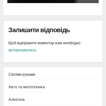
Залишити відповідь
Щоб відправити коментар вам необхідно
авторизуватись
.
Cвоїми руками
Авто та мототехніка
Алкоголь