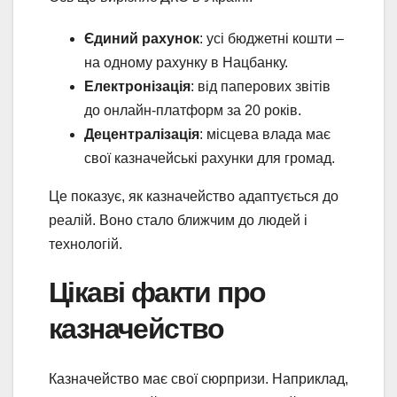
Єдиний рахунок
: усі бюджетні кошти –
на одному рахунку в Нацбанку.
Електронізація
: від паперових звітів
до онлайн-платформ за 20 років.
Децентралізація
: місцева влада має
свої казначейські рахунки для громад.
Це показує, як казначейство адаптується до
реалій. Воно стало ближчим до людей і
технологій.
Цікаві факти про
казначейство
Казначейство має свої сюрпризи. Наприклад,