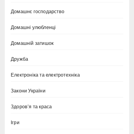
Домашнє господарство
Домашні улюбленці
Домашній затишок
Дружба
Електроніка та електротехніка
Закони України
Здоров’я та краса
Ігри