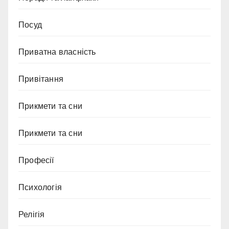
Посуд
Приватна власність
Привітання
Прикмети та сни
Прикмети та сни
Професії
Психологія
Релігія