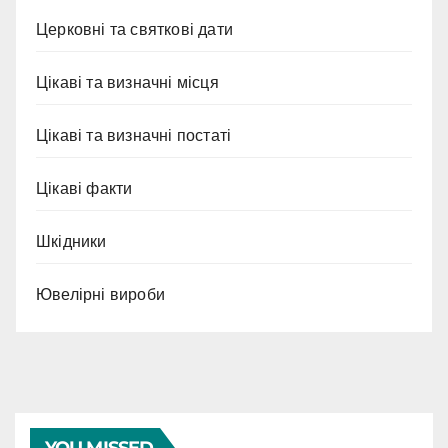
Церковні та святкові дати
Цікаві та визначні місця
Цікаві та визначні постаті
Цікаві факти
Шкідники
Ювелірні вироби