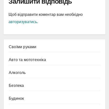
Залишити відповідь
Щоб відправити коментар вам необхідно
авторизуватись
.
Cвоїми руками
Авто та мототехніка
Алкоголь
Безпека
Будинок