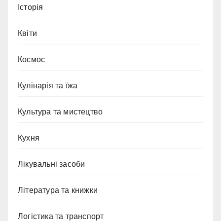
Історія
Квіти
Космос
Кулінарія та їжа
Культура та мистецтво
Кухня
Лікувальні засоби
Література та книжки
Логістика та транспорт