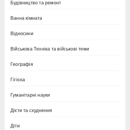
Будівництво та ремонт
Ванна кімната
Відносини
Військова Техніка та військові теми
Географія
Гігієна
Гуманітарні науки
Дієти та схуднення
Діти