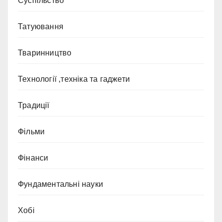
Суспільство
Татуювання
Тваринництво
Технології ,техніка та гаджети
Традиції
Фільми
Фінанси
Фундаментальні науки
Хобі