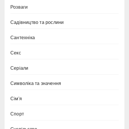
Розваги
Садівництво та рослини
Сантехніка
Секс
Серіали
Символіка та значення
Сім'я
Спорт