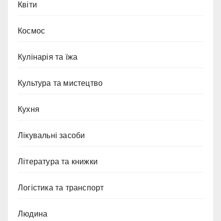
Квіти
Космос
Кулінарія та їжа
Культура та мистецтво
Кухня
Лікувальні засоби
Література та книжки
Логістика та транспорт
Людина