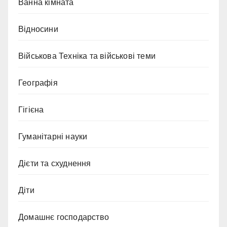
Ванна кімната
Відносини
Військова Техніка та військові теми
Географія
Гігієна
Гуманітарні науки
Дієти та схуднення
Діти
Домашнє господарство