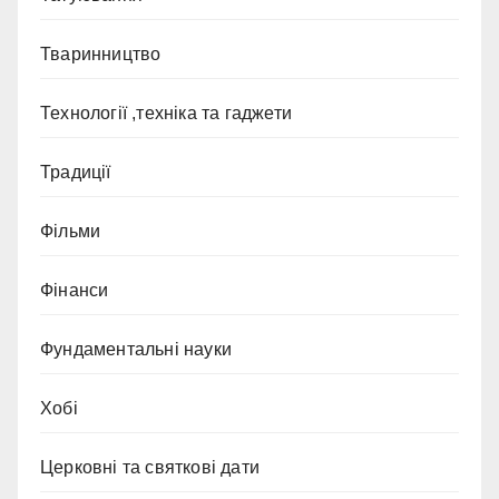
Тваринництво
Технології ,техніка та гаджети
Традиції
Фільми
Фінанси
Фундаментальні науки
Хобі
Церковні та святкові дати