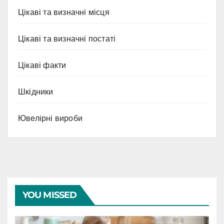
Цікаві та визначні місця
Цікаві та визначні постаті
Цікаві факти
Шкідники
Ювелірні вироби
YOU MISSED