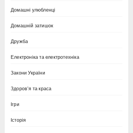
Домашні улюбленці
Домашній затишок
Дружба
Електроніка та електротехніка
Закони України
Здоров’я та краса
Ігри
Історія