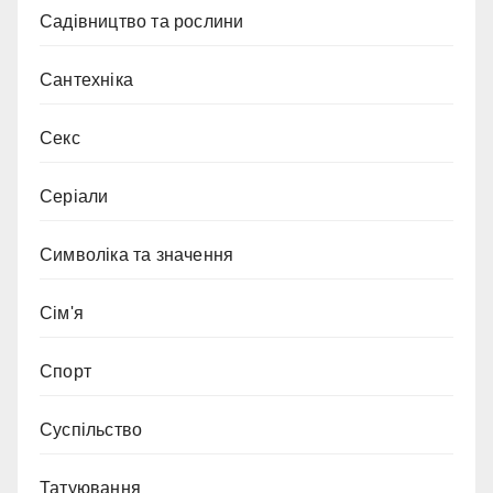
Садівництво та рослини
Сантехніка
Секс
Серіали
Символіка та значення
Сім'я
Спорт
Суспільство
Татуювання