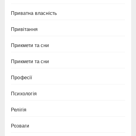
Приватна власність
Привітання
Прикмети та сни
Прикмети та сни
Професії
Психологія
Релігія
Розваги