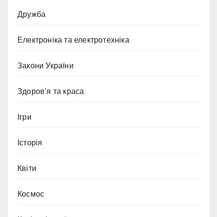
Дружба
Електроніка та електротехніка
Закони України
Здоров’я та краса
Ігри
Історія
Квіти
Космос