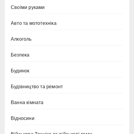
Cвоїми руками
Авто та мототехніка
Алкоголь
Безпека
Будинок
Будівництво та ремонт
Ванна кімната
Відносини