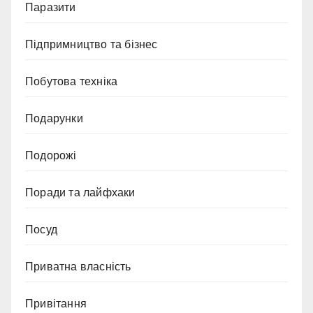
Паразити
Підпримництво та бізнес
Побутова техніка
Подарунки
Подорожі
Поради та лайфхаки
Посуд
Приватна власність
Привітання