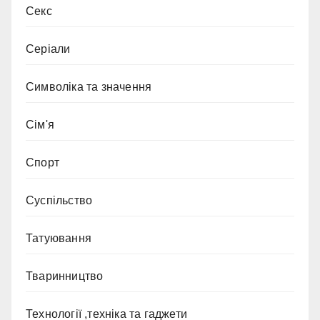
Секс
Серіали
Символіка та значення
Сім'я
Спорт
Суспільство
Татуювання
Тваринництво
Технології ,техніка та гаджети