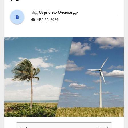
Від
Сергієнко Олександр
ЧЕР 25, 2026