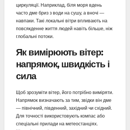
циркуляції. Наприклад, біля моря вдень
часто дме бриз з води на сушу, а вночі —
навпаки. Такі локальні вітри впливають на
повсякденне життя людей навіть більше, ніж
глобальні потоки.
Як вимірюють вітер:
напрямок, швидкість і
сила
Щоб зрозуміти вітер, його потрібно виміряти.
Напрямок визначають за тим, звідки він дме
— північний, південний, західний чи східний.
Для точності використовують компас або
спеціальні прилади на метеостанціях.