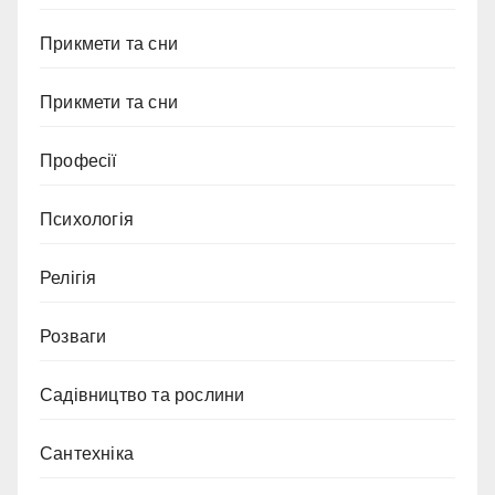
Прикмети та сни
Прикмети та сни
Професії
Психологія
Релігія
Розваги
Садівництво та рослини
Сантехніка