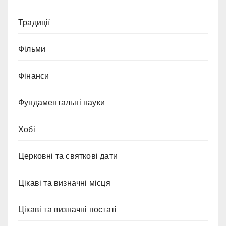
Традиції
Фільми
Фінанси
Фундаментальні науки
Хобі
Церковні та святкові дати
Цікаві та визначні місця
Цікаві та визначні постаті