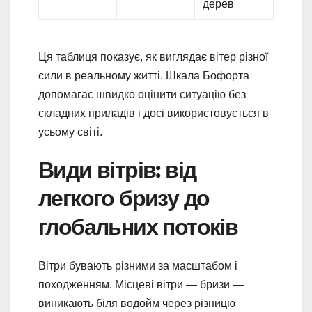
дерев
Ця таблиця показує, як виглядає вітер різної
сили в реальному житті. Шкала Бофорта
допомагає швидко оцінити ситуацію без
складних приладів і досі використовується в
усьому світі.
Види вітрів: від
легкого бризу до
глобальних потоків
Вітри бувають різними за масштабом і
походженням. Місцеві вітри — бризи —
виникають біля водойм через різницю