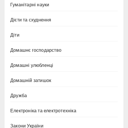
Гуманітарні науки
Дієти та схуднення
Діти
Домашнє господарство
Домашні улюбленці
Домашній затишок
Дружба
Електроніка та електротехніка
Закони України