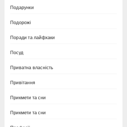
Подарунки
Подорожі
Поради та лайфхаки
Посуд
Приватна власність
Привітання
Прикмети та сни
Прикмети та сни