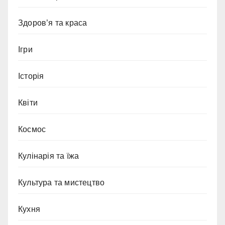
Здоров’я та краса
Ігри
Історія
Квіти
Космос
Кулінарія та їжа
Культура та мистецтво
Кухня