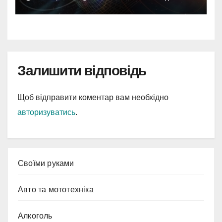
Залишити відповідь
Щоб відправити коментар вам необхідно
авторизуватись
.
Cвоїми руками
Авто та мототехніка
Алкоголь