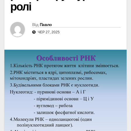
ролі
Від
Павло
ЧЕР 27, 2025