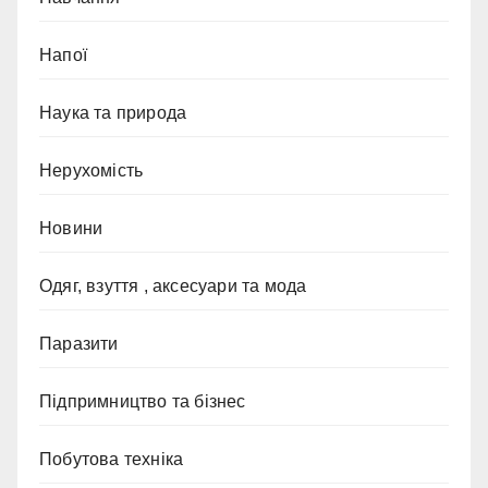
Напої
Наука та природа
Нерухомість
Новини
Одяг, взуття , аксесуари та мода
Паразити
Підпримництво та бізнес
Побутова техніка