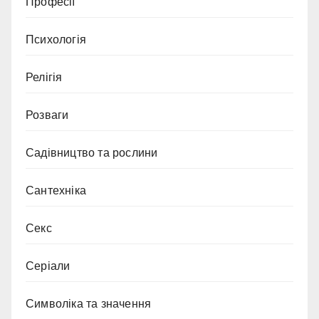
Професії
Психологія
Релігія
Розваги
Садівництво та рослини
Сантехніка
Секс
Серіали
Символіка та значення