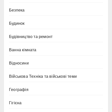
Безпека
Будинок
Будівництво та ремонт
Ванна кімната
Відносини
Військова Техніка та військові теми
Географія
Гігієна