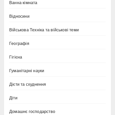
Ванна кімната
Відносини
Військова Техніка та військові теми
Географія
Гігієна
Гуманітарні науки
Дієти та схуднення
Діти
Домашнє господарство