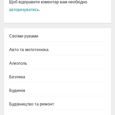
Щоб відправити коментар вам необхідно
авторизуватись
.
Cвоїми руками
Авто та мототехніка
Алкоголь
Безпека
Будинок
Будівництво та ремонт