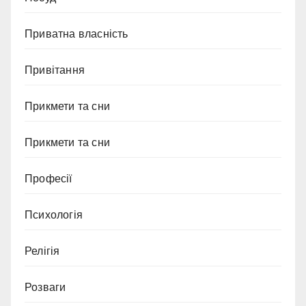
Приватна власність
Привітання
Прикмети та сни
Прикмети та сни
Професії
Психологія
Релігія
Розваги