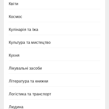
Квіти
Космос
Кулінарія та їжа
Культура та мистецтво
Кухня
Лікувальні засоби
Література та книжки
Логістика та транспорт
Людина