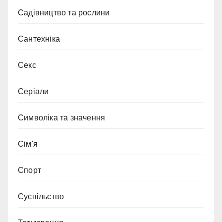
Садівництво та рослини
Сантехніка
Секс
Серіали
Символіка та значення
Сім'я
Спорт
Суспільство