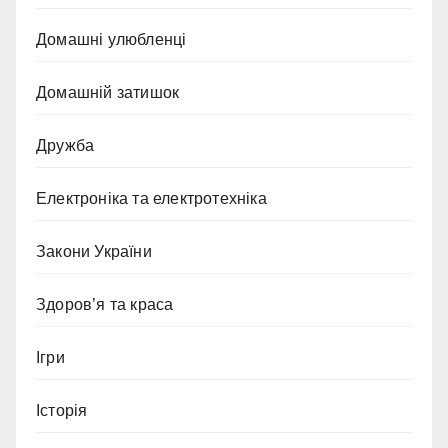
Домашні улюбленці
Домашній затишок
Дружба
Електроніка та електротехніка
Закони України
Здоров’я та краса
Ігри
Історія