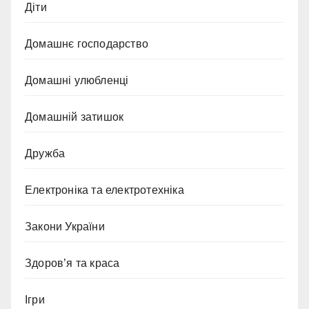
Діти
Домашнє господарство
Домашні улюбленці
Домашній затишок
Дружба
Електроніка та електротехніка
Закони України
Здоров’я та краса
Ігри