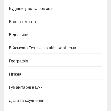
Будівництво та ремонт
Ванна кімната
Відносини
Військова Техніка та військові теми
Географія
Гігієна
Гуманітарні науки
Дієти та схуднення