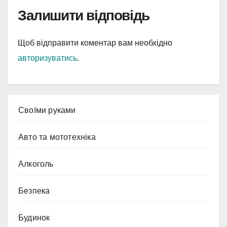
Залишити відповідь
Щоб відправити коментар вам необхідно
авторизуватись
.
Cвоїми руками
Авто та мототехніка
Алкоголь
Безпека
Будинок