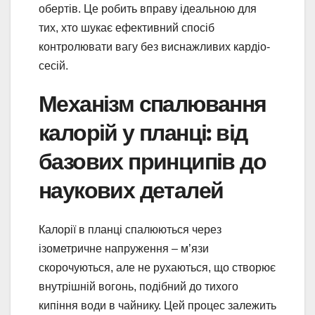
обертів. Це робить вправу ідеальною для
тих, хто шукає ефективний спосіб
контролювати вагу без виснажливих кардіо-
сесій.
Механізм спалювання
калорій у планці: від
базових принципів до
наукових деталей
Калорії в планці спалюються через
ізометричне напруження – м’язи
скорочуються, але не рухаються, що створює
внутрішній вогонь, подібний до тихого
кипіння води в чайнику. Цей процес залежить