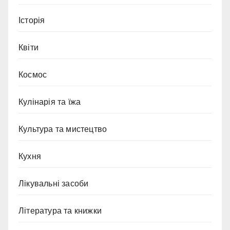
Історія
Квіти
Космос
Кулінарія та їжа
Культура та мистецтво
Кухня
Лікувальні засоби
Література та книжки