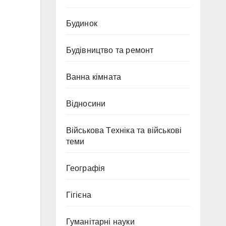
Будинок
Будівництво та ремонт
Ванна кімната
Відносини
Військова Техніка та військові
теми
Географія
Гігієна
Гуманітарні науки