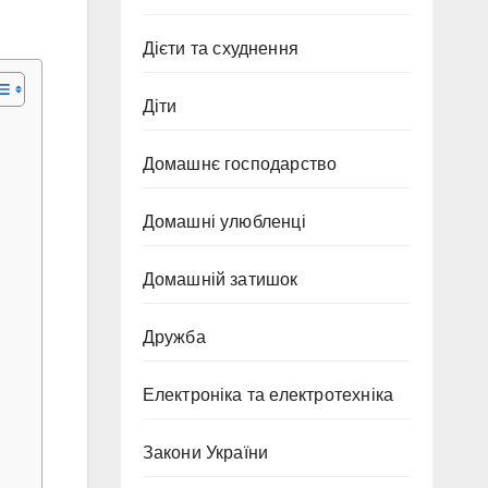
Дієти та схуднення
Діти
Домашнє господарство
Домашні улюбленці
Домашній затишок
Дружба
Електроніка та електротехніка
Закони України