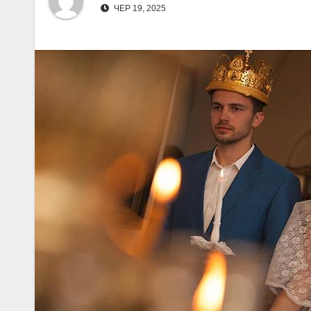
ЧЕР 19, 2025