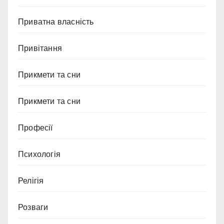
Приватна власність
Привітання
Прикмети та сни
Прикмети та сни
Професії
Психологія
Релігія
Розваги