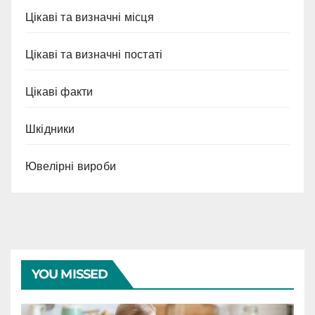
Цікаві та визначні місця
Цікаві та визначні постаті
Цікаві факти
Шкідники
Ювелірні вироби
YOU MISSED