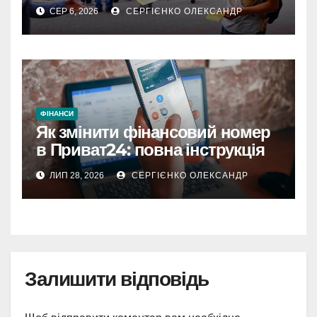
СЕР 6, 2026
СЕРГІЄНКО ОЛЕКСАНДР
ФІНАНСИ
Як змінити фінансовий номер
в Приват24: повна інструкція
ЛИП 28, 2026
СЕРГІЄНКО ОЛЕКСАНДР
Залишити відповідь