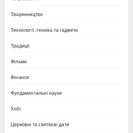
Тваринництво
Технології ,техніка та гаджети
Традиції
Фільми
Фінанси
Фундаментальні науки
Хобі
Церковні та святкові дати