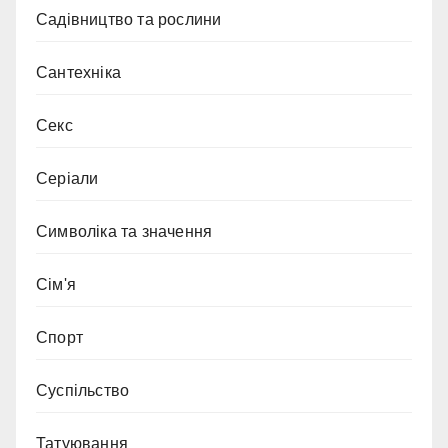
Садівництво та рослини
Сантехніка
Секс
Серіали
Символіка та значення
Сім'я
Спорт
Суспільство
Татуювання