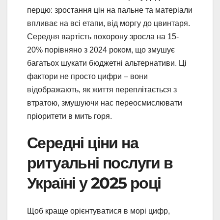
перцю: зростання цін на пальне та матеріали
впливає на всі етапи, від моргу до цвинтаря.
Середня вартість похорону зросла на 15-
20% порівняно з 2024 роком, що змушує
багатьох шукати бюджетні альтернативи. Ці
фактори не просто цифри – вони
відображають, як життя переплітається з
втратою, змушуючи нас переосмислювати
пріоритети в мить горя.
Середні ціни на
ритуальні послуги в
Україні у 2025 році
Щоб краще орієнтуватися в морі цифр,