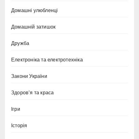
Домашні улюбленці
Домашній затишок
Дружба
Електроніка та електротехніка
Закони України
Здоров’я та краса
Ігри
Історія