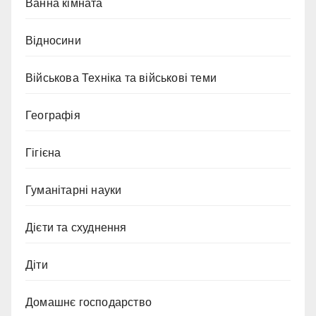
Ванна кімната
Відносини
Військова Техніка та військові теми
Географія
Гігієна
Гуманітарні науки
Дієти та схуднення
Діти
Домашнє господарство