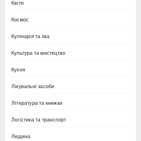
Квіти
Космос
Кулінарія та їжа
Культура та мистецтво
Кухня
Лікувальні засоби
Література та книжки
Логістика та транспорт
Людина