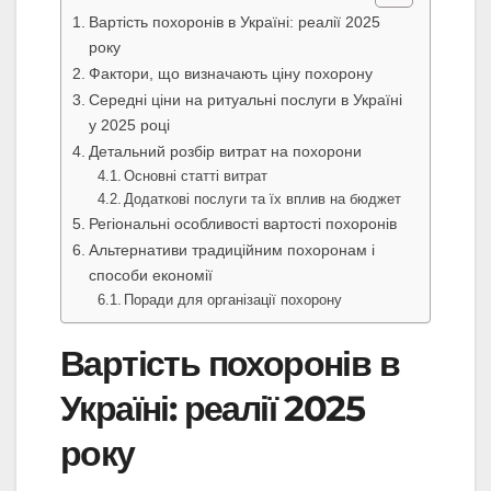
Вартість похоронів в Україні: реалії 2025
року
Фактори, що визначають ціну похорону
Середні ціни на ритуальні послуги в Україні
у 2025 році
Детальний розбір витрат на похорони
Основні статті витрат
Додаткові послуги та їх вплив на бюджет
Регіональні особливості вартості похоронів
Альтернативи традиційним похоронам і
способи економії
Поради для організації похорону
Вартість похоронів в
Україні: реалії 2025
року