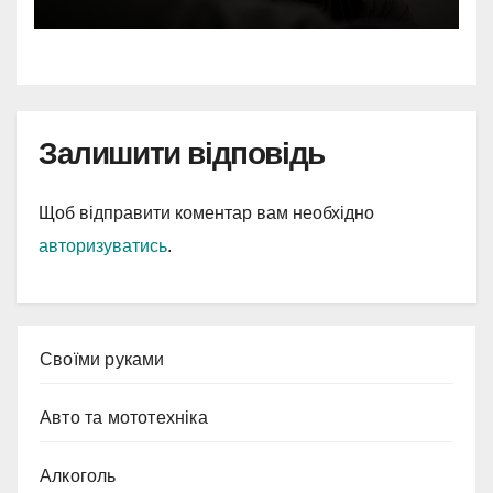
Залишити відповідь
Щоб відправити коментар вам необхідно
авторизуватись
.
Cвоїми руками
Авто та мототехніка
Алкоголь