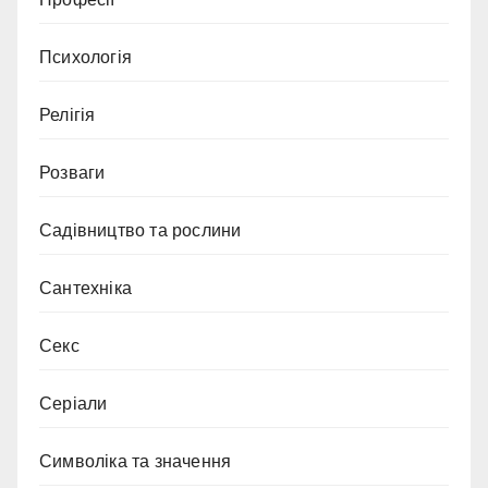
Психологія
Релігія
Розваги
Садівництво та рослини
Сантехніка
Секс
Серіали
Символіка та значення