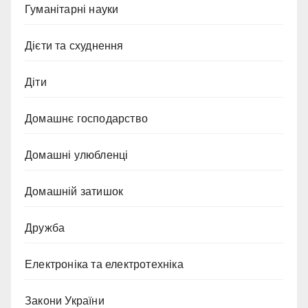
Гуманітарні науки
Дієти та схуднення
Діти
Домашнє господарство
Домашні улюбленці
Домашній затишок
Дружба
Електроніка та електротехніка
Закони України