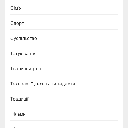
Сім'я
Спорт
Суспільство
Татуювання
Тваринництво
Технології ,техніка та гаджети
Традиції
Фільми