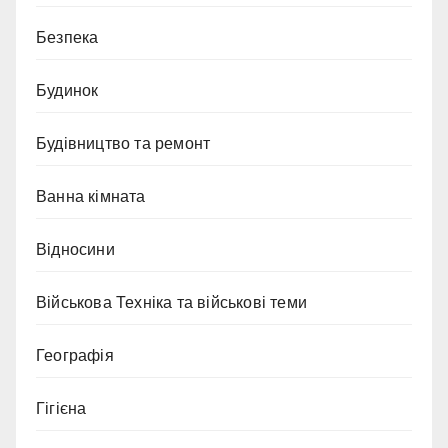
Безпека
Будинок
Будівництво та ремонт
Ванна кімната
Відносини
Військова Техніка та військові теми
Географія
Гігієна