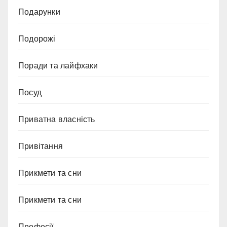
Подарунки
Подорожі
Поради та лайфхаки
Посуд
Приватна власність
Привітання
Прикмети та сни
Прикмети та сни
Професії