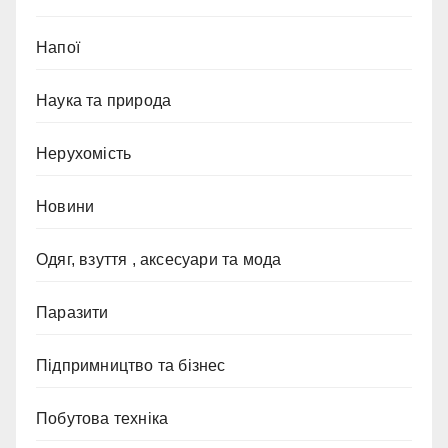
Напої
Наука та природа
Нерухомість
Новини
Одяг, взуття , аксесуари та мода
Паразити
Підпримництво та бізнес
Побутова техніка