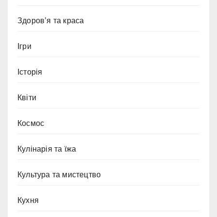
Здоров’я та краса
Ігри
Історія
Квіти
Космос
Кулінарія та їжа
Культура та мистецтво
Кухня