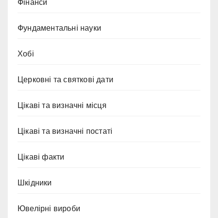
Фінанси
Фундаментальні науки
Хобі
Церковні та святкові дати
Цікаві та визначні місця
Цікаві та визначні постаті
Цікаві факти
Шкідники
Ювелірні вироби