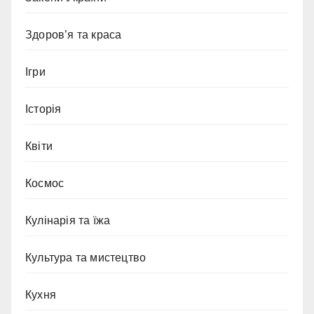
Здоров’я та краса
Ігри
Історія
Квіти
Космос
Кулінарія та їжа
Культура та мистецтво
Кухня