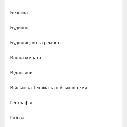
Безпека
Будинок
Будівництво та ремонт
Ванна кімната
Відносини
Військова Техніка та військові теми
Географія
Гігієна