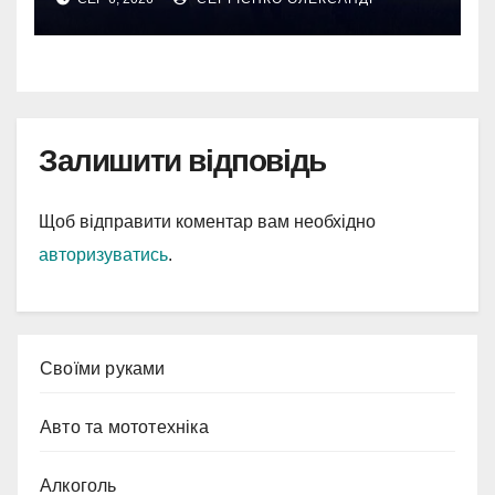
Залишити відповідь
Щоб відправити коментар вам необхідно
авторизуватись
.
Cвоїми руками
Авто та мототехніка
Алкоголь