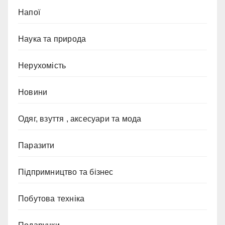
Напої
Наука та природа
Нерухомість
Новини
Одяг, взуття , аксесуари та мода
Паразити
Підпримництво та бізнес
Побутова техніка