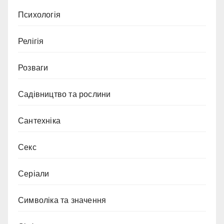
Психологія
Релігія
Розваги
Садівництво та рослини
Сантехніка
Секс
Серіали
Символіка та значення