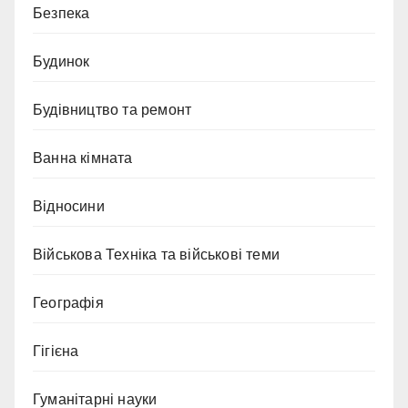
Безпека
Будинок
Будівництво та ремонт
Ванна кімната
Відносини
Військова Техніка та військові теми
Географія
Гігієна
Гуманітарні науки