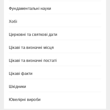
Фундаментальні науки
Хобі
Церковні та святкові дати
Цікаві та визначні місця
Цікаві та визначні постаті
Цікаві факти
Шкідники
Ювелірні вироби