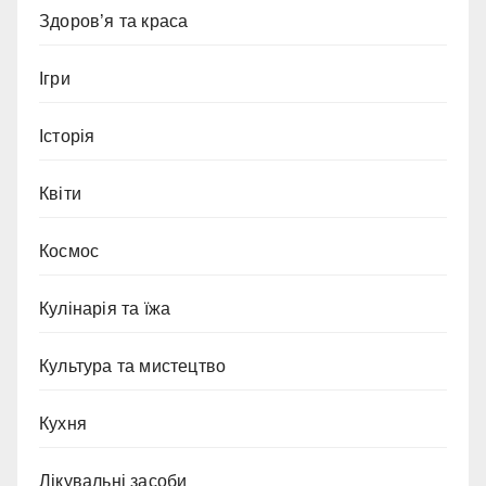
Здоров’я та краса
Ігри
Історія
Квіти
Космос
Кулінарія та їжа
Культура та мистецтво
Кухня
Лікувальні засоби