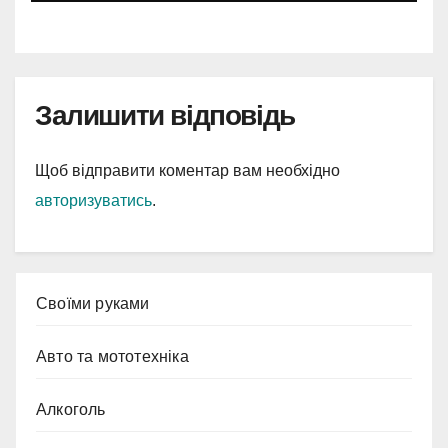
Залишити відповідь
Щоб відправити коментар вам необхідно
авторизуватись
.
Cвоїми руками
Авто та мототехніка
Алкоголь