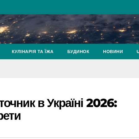
КУЛІНАРІЯ ТА ЇЖА
БУДИНОК
НОВИНИ
очник в Україні 2026:
рети