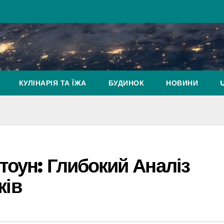
КУЛІНАРІЯ ТА ЇЖА
БУДИНОК
НОВИНИ
тоун: Глибокий Аналіз
ків