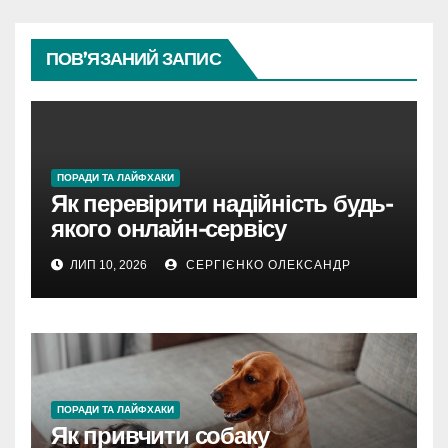
ПОВ’ЯЗАНИЙ ЗАПИС
ПОРАДИ ТА ЛАЙФХАКИ
Як перевірити надійність будь-
якого онлайн-сервісу
ЛИП 10, 2026
СЕРГІЄНКО ОЛЕКСАНДР
ПОРАДИ ТА ЛАЙФХАКИ
Як привчити собаку