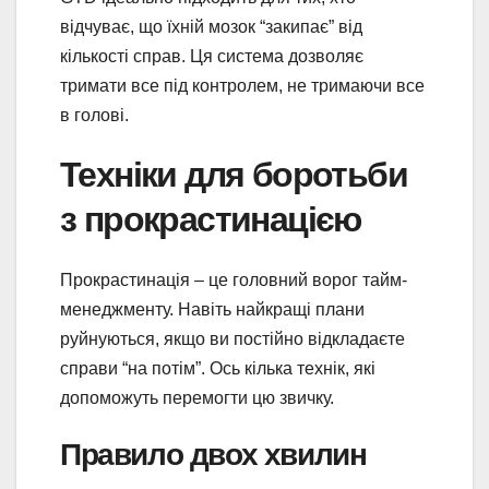
відчуває, що їхній мозок “закипає” від
кількості справ. Ця система дозволяє
тримати все під контролем, не тримаючи все
в голові.
Техніки для боротьби
з прокрастинацією
Прокрастинація – це головний ворог тайм-
менеджменту. Навіть найкращі плани
руйнуються, якщо ви постійно відкладаєте
справи “на потім”. Ось кілька технік, які
допоможуть перемогти цю звичку.
Правило двох хвилин