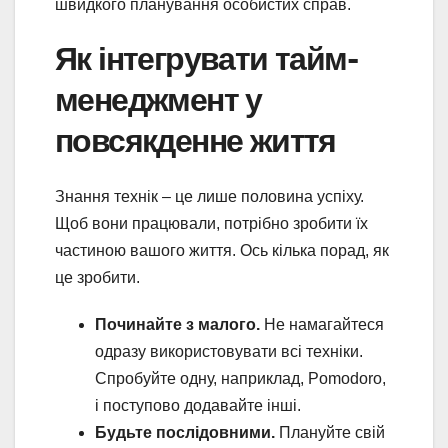
швидкого планування особистих справ.
Як інтегрувати тайм-
менеджмент у
повсякденне життя
Знання технік – це лише половина успіху.
Щоб вони працювали, потрібно зробити їх
частиною вашого життя. Ось кілька порад, як
це зробити.
Починайте з малого.
Не намагайтеся
одразу використовувати всі техніки.
Спробуйте одну, наприклад, Pomodoro,
і поступово додавайте інші.
Будьте послідовними.
Плануйте свій