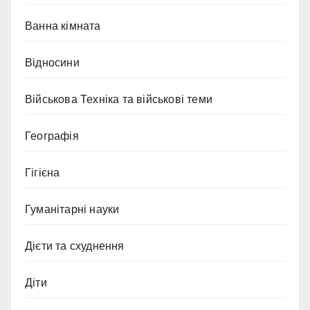
Ванна кімната
Відносини
Військова Техніка та військові теми
Географія
Гігієна
Гуманітарні науки
Дієти та схуднення
Діти