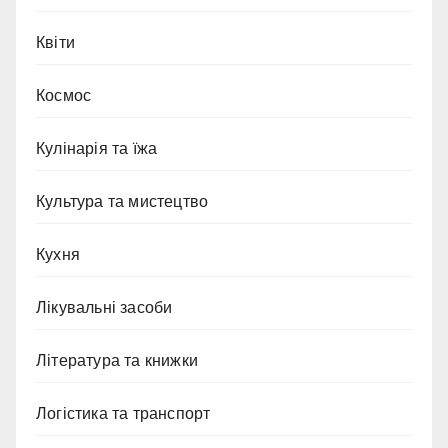
Квіти
Космос
Кулінарія та їжа
Культура та мистецтво
Кухня
Лікувальні засоби
Література та книжки
Логістика та транспорт