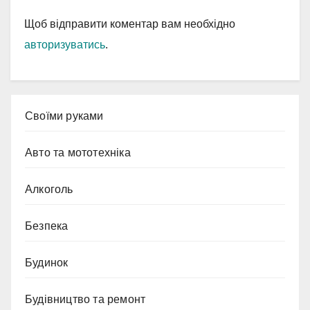
Щоб відправити коментар вам необхідно
авторизуватись
.
Cвоїми руками
Авто та мототехніка
Алкоголь
Безпека
Будинок
Будівництво та ремонт