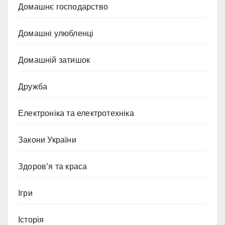
Домашнє господарство
Домашні улюбленці
Домашній затишок
Дружба
Електроніка та електротехніка
Закони України
Здоров’я та краса
Ігри
Історія