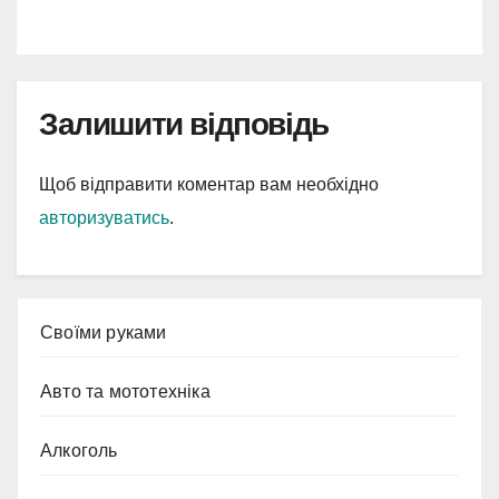
Залишити відповідь
Щоб відправити коментар вам необхідно
авторизуватись
.
Cвоїми руками
Авто та мототехніка
Алкоголь