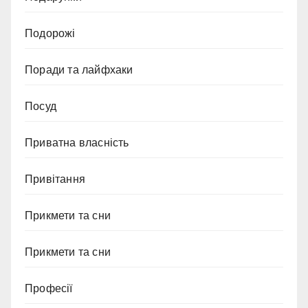
Подорожі
Поради та лайфхаки
Посуд
Приватна власність
Привітання
Прикмети та сни
Прикмети та сни
Професії