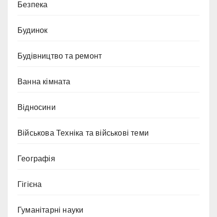
Безпека
Будинок
Будівництво та ремонт
Ванна кімната
Відносини
Військова Техніка та військові теми
Географія
Гігієна
Гуманітарні науки