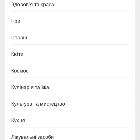
Здоров’я та краса
Ігри
Історія
Квіти
Космос
Кулінарія та їжа
Культура та мистецтво
Кухня
Лікувальні засоби