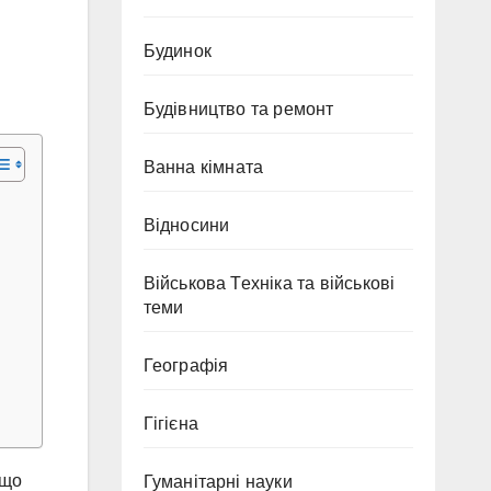
Будинок
Будівництво та ремонт
Ванна кімната
Відносини
Військова Техніка та військові
теми
Географія
Гігієна
 що
Гуманітарні науки