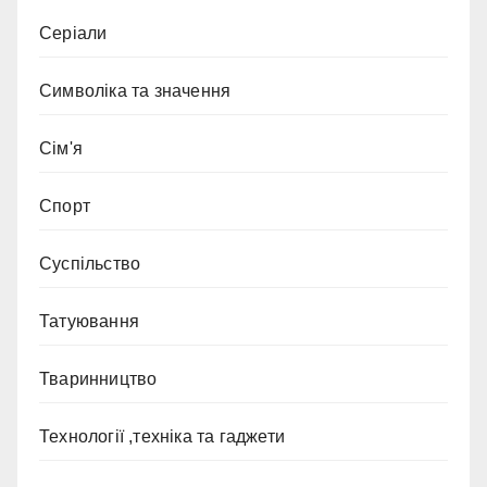
Серіали
Символіка та значення
Сім'я
Спорт
Суспільство
Татуювання
Тваринництво
Технології ,техніка та гаджети