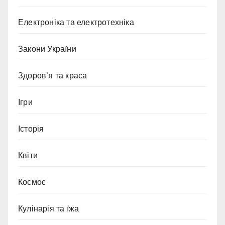
Електроніка та електротехніка
Закони України
Здоров’я та краса
Ігри
Історія
Квіти
Космос
Кулінарія та їжа