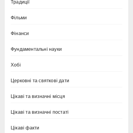
Традиції
Фільми
Фінанси
Фундаментальні науки
Хобі
Церковні та святкові дати
Цікаві та визначні місця
Цікаві та визначні постаті
Цікаві факти