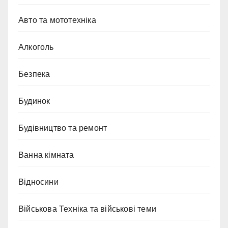
Авто та мототехніка
Алкоголь
Безпека
Будинок
Будівництво та ремонт
Ванна кімната
Відносини
Військова Техніка та військові теми