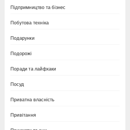
Підпримництво та бізнес
Побутова техніка
Подарунки
Подорожі
Поради та лайфхаки
Посуд
Приватна власність
Привітання