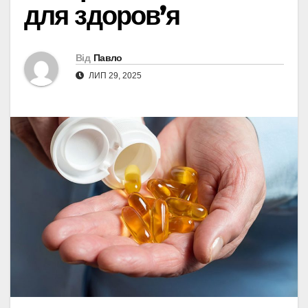
для здоров’я
Від
Павло
ЛИП 29, 2025