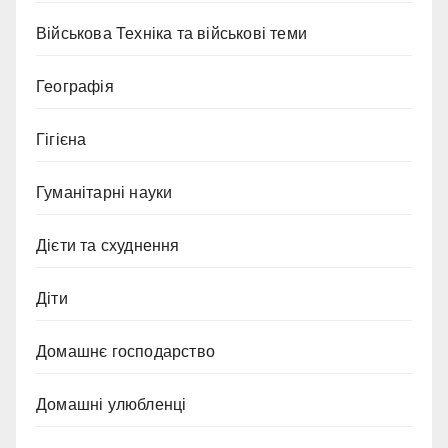
Військова Техніка та військові теми
Географія
Гігієна
Гуманітарні науки
Дієти та схуднення
Діти
Домашнє господарство
Домашні улюбленці