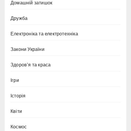
Домашній затишок
Дружба
Електроніка та електротехніка
Закони України
Здоров’я та краса
Ігри
Історія
Квіти
Космос