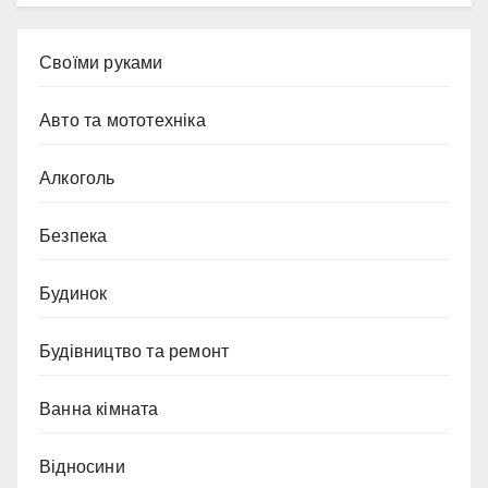
Cвоїми руками
Авто та мототехніка
Алкоголь
Безпека
Будинок
Будівництво та ремонт
Ванна кімната
Відносини