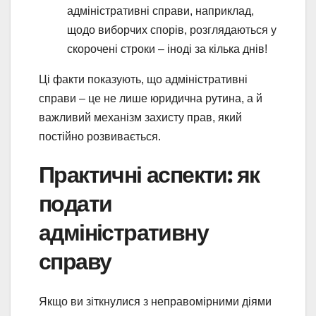
адміністративні справи, наприклад,
щодо виборчих спорів, розглядаються у
скорочені строки – іноді за кілька днів!
Ці факти показують, що адміністративні
справи – це не лише юридична рутина, а й
важливий механізм захисту прав, який
постійно розвивається.
Практичні аспекти: як
подати
адміністративну
справу
Якщо ви зіткнулися з неправомірними діями