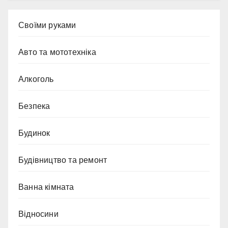
Cвоїми руками
Авто та мототехніка
Алкоголь
Безпека
Будинок
Будівництво та ремонт
Ванна кімната
Відносини