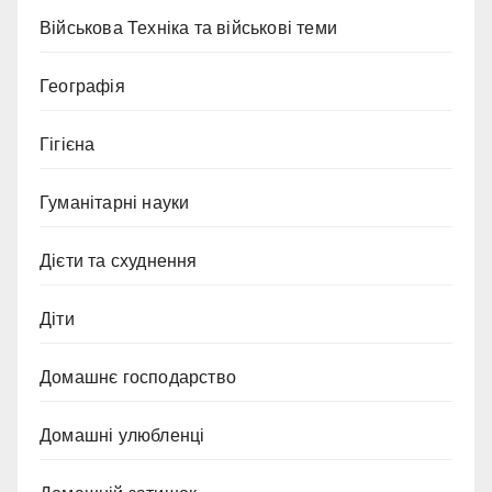
Військова Техніка та військові теми
Географія
Гігієна
Гуманітарні науки
Дієти та схуднення
Діти
Домашнє господарство
Домашні улюбленці