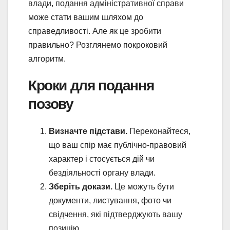
влади, подання адміністративної справи
може стати вашим шляхом до
справедливості. Але як це зробити
правильно? Розглянемо покроковий
алгоритм.
Кроки для подання
позову
Визначте підстави.
Переконайтеся,
що ваш спір має публічно-правовий
характер і стосується дій чи
бездіяльності органу влади.
Зберіть докази.
Це можуть бути
документи, листування, фото чи
свідчення, які підтверджують вашу
позицію.