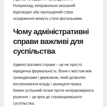
Наприклад, неправильно вказаний
відповідач або пропущений строк
оскарження можуть стати фатальними.
Чому адміністративні
справи важливі для
суспільства
Адміністративні справи – це не просто
юридична формальність. Вони є мостом між
громадянами і державою, який дозволяє
контролювати владу і захищати права.
Кожен успішний позов проти неправомірного
рішення – це крок до справедливішого
суспільства.