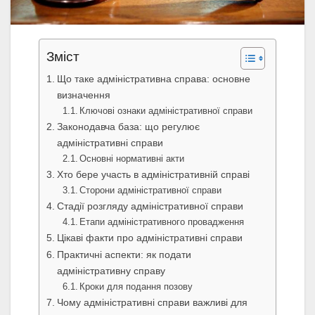
Зміст
Що таке адміністративна справа: основне
визначення
Ключові ознаки адміністративної справи
Законодавча база: що регулює
адміністративні справи
Основні нормативні акти
Хто бере участь в адміністративній справі
Сторони адміністративної справи
Стадії розгляду адміністративної справи
Етапи адміністративного провадження
Цікаві факти про адміністративні справи
Практичні аспекти: як подати
адміністративну справу
Кроки для подання позову
Чому адміністративні справи важливі для