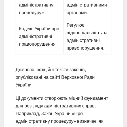
адміністративну
адміністративними
процедуру»
органами.
Регулює
Кодекс України про
відповідальність за
адміністративні
адміністративні
правопорушення
правопорушення.
Джерело: офіційні тексти законів,
опубліковані на сайті Верховної Ради
України.
Ці документи створюють міцний фундамент
для розгляду адміністративних справ.
Наприклад, Закон України «Про
адміністративну процедуру» визначає, як