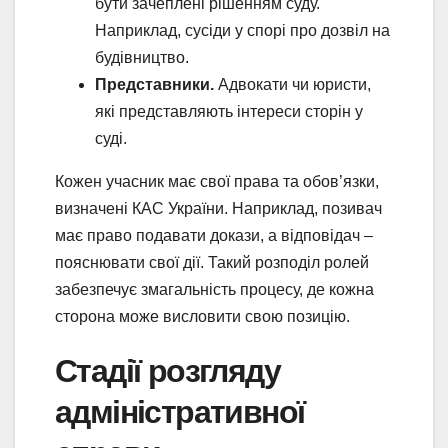
бути зачеплені рішенням суду.
Наприклад, сусіди у спорі про дозвіл на
будівництво.
Представники.
Адвокати чи юристи,
які представляють інтереси сторін у
суді.
Кожен учасник має свої права та обов’язки,
визначені КАС України. Наприклад, позивач
має право подавати докази, а відповідач –
пояснювати свої дії. Такий розподіл ролей
забезпечує змагальність процесу, де кожна
сторона може висловити свою позицію.
Стадії розгляду
адміністративної