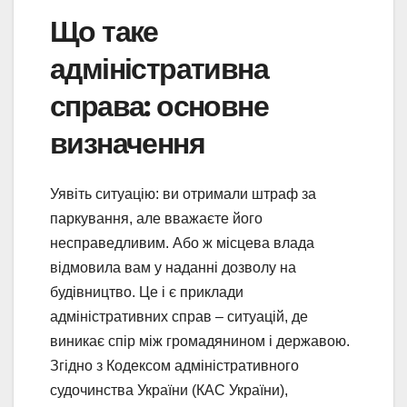
Що таке
адміністративна
справа: основне
визначення
Уявіть ситуацію: ви отримали штраф за
паркування, але вважаєте його
несправедливим. Або ж місцева влада
відмовила вам у наданні дозволу на
будівництво. Це і є приклади
адміністративних справ – ситуацій, де
виникає спір між громадянином і державою.
Згідно з Кодексом адміністративного
судочинства України (КАС України),