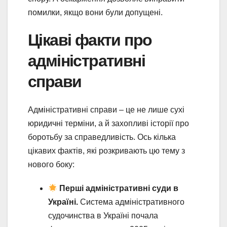
помилки, якщо вони були допущені.
Цікаві факти про
адміністративні
справи
Адміністративні справи – це не лише сухі
юридичні терміни, а й захопливі історії про
боротьбу за справедливість. Ось кілька
цікавих фактів, які розкривають цю тему з
нового боку:
Перші адміністративні суди в
Україні.
Система адміністративного
судочинства в Україні почала