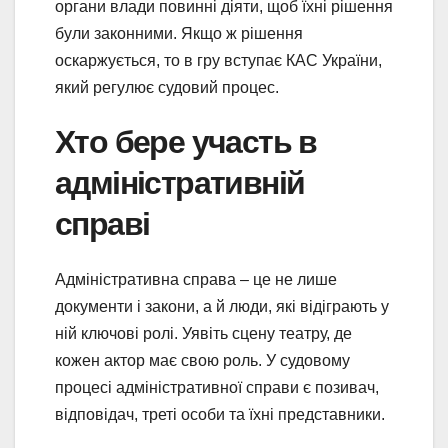
органи влади повинні діяти, щоб їхні рішення
були законними. Якщо ж рішення
оскаржується, то в гру вступає КАС України,
який регулює судовий процес.
Хто бере участь в
адміністративній
справі
Адміністративна справа – це не лише
документи і закони, а й люди, які відіграють у
ній ключові ролі. Уявіть сцену театру, де
кожен актор має свою роль. У судовому
процесі адміністративної справи є позивач,
відповідач, треті особи та їхні представники.