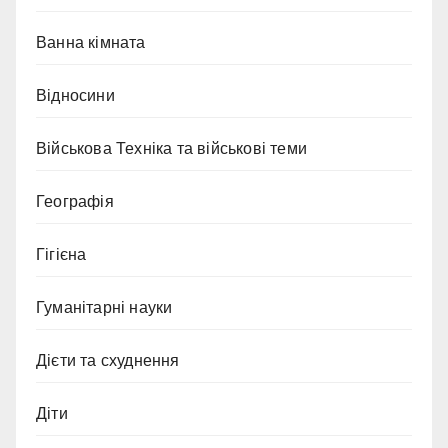
Ванна кімната
Відносини
Військова Техніка та військові теми
Географія
Гігієна
Гуманітарні науки
Дієти та схуднення
Діти