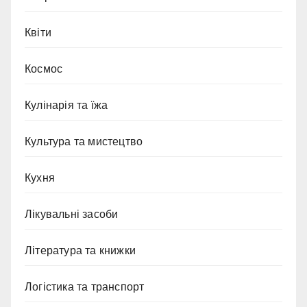
Квіти
Космос
Кулінарія та їжа
Культура та мистецтво
Кухня
Лікувальні засоби
Література та книжки
Логістика та транспорт