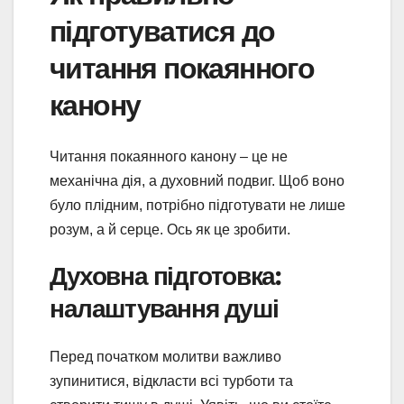
підготуватися до
читання покаянного
канону
Читання покаянного канону – це не
механічна дія, а духовний подвиг. Щоб воно
було плідним, потрібно підготувати не лише
розум, а й серце. Ось як це зробити.
Духовна підготовка:
налаштування душі
Перед початком молитви важливо
зупинитися, відкласти всі турботи та