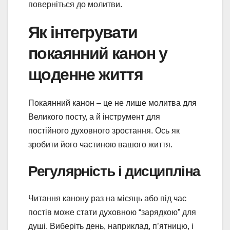
поверніться до молитви.
Як інтегрувати
покаянний канон у
щоденне життя
Покаянний канон – це не лише молитва для
Великого посту, а й інструмент для
постійного духовного зростання. Ось як
зробити його частиною вашого життя.
Регулярність і дисципліна
Читання канону раз на місяць або під час
постів може стати духовною “зарядкою” для
душі. Виберіть день, наприклад, п’ятницю, і