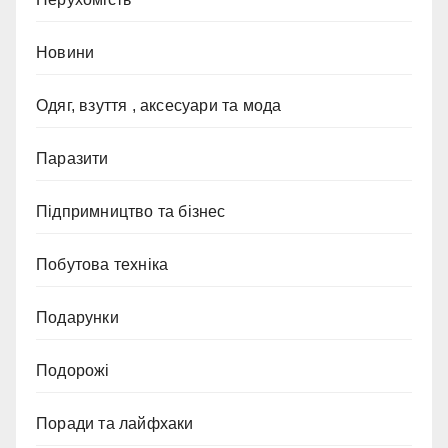
Новини
Одяг, взуття , аксесуари та мода
Паразити
Підпримництво та бізнес
Побутова техніка
Подарунки
Подорожі
Поради та лайфхаки