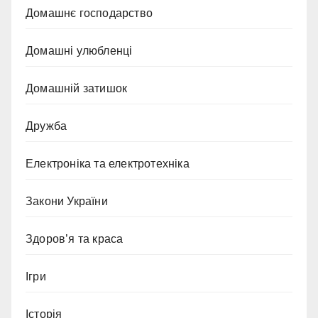
Домашнє господарство
Домашні улюбленці
Домашній затишок
Дружба
Електроніка та електротехніка
Закони України
Здоров’я та краса
Ігри
Історія