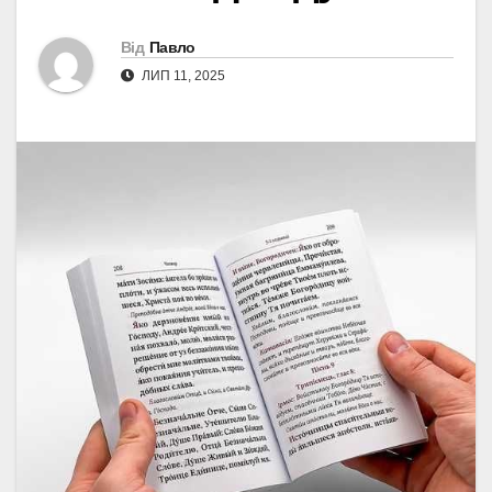
Від
Павло
ЛИП 11, 2025