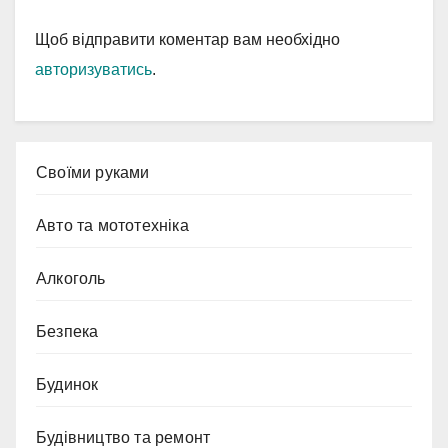
Щоб відправити коментар вам необхідно
авторизуватись
.
Cвоїми руками
Авто та мототехніка
Алкоголь
Безпека
Будинок
Будівництво та ремонт