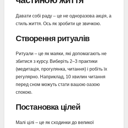
Давати собі раду – це не одноразова акція, а
стиль життя. Ось як зробити це звичкою.
Створення ритуалів
Ритуали – це як маяки, які допомагають не
збитися з курсу. Виберіть 2–3 практики
(медитація, прогулянка, читання) і робіть їх
регулярно. Наприклад, 10 хвилин читання
перед сном можуть стати вашою оазою
спокою.
Постановка цілей
Малі цілі – це як сходинки до великої