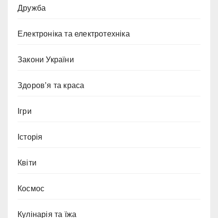
Дружба
Електроніка та електротехніка
Закони України
Здоров’я та краса
Ігри
Історія
Квіти
Космос
Кулінарія та їжа