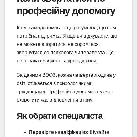
професійну допомогу
Іноді самодопомога – це розуміння, що вам
потрібна підтримка. Якщо ви відчуваєте, що
не можете впоратися, не соромтеся
звернутися до психолога чи терапевта. Це
не ознака слабкості, а крок до сили.
За даними ВООЗ, кожна четверта людина у
світі стикається з психологічними
труднощами. Професійна допомога може
скоротити час відновлення втричі.
Як обрати спеціаліста
Перевірте кваліфікацію:
Шукайте