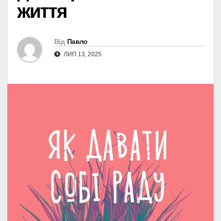
життя
Від
Павло
ЛИП 13, 2025