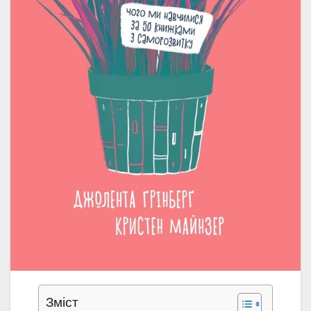
Зміст