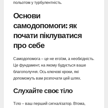
польотом у турбулентність.
Основи
самодопомоги: як
почати піклуватися
про себе
Самодопомога – це не егоїзм, а необхідність.
Це фундамент, на якому будується ваше
благополуччя. Ось ключові кроки, які
допоможуть вам розпочати цей шлях.
Слухайте своє тіло
Тіло – ваш перший сигналізатор. Втома,