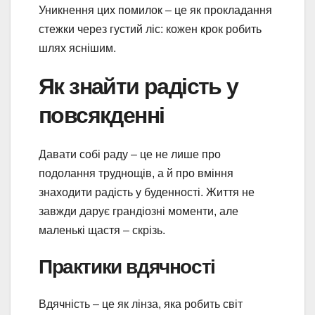
Уникнення цих помилок – це як прокладання
стежки через густий ліс: кожен крок робить
шлях яснішим.
Як знайти радість у
повсякденні
Давати собі раду – це не лише про
подолання труднощів, а й про вміння
знаходити радість у буденності. Життя не
завжди дарує грандіозні моменти, але
маленькі щастя – скрізь.
Практики вдячності
Вдячність – це як лінза, яка робить світ