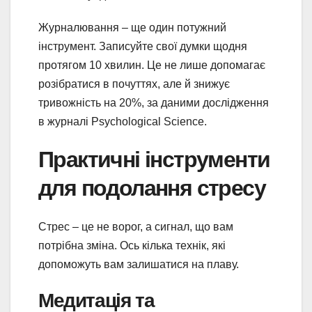
Журналювання – ще один потужний
інструмент. Записуйте свої думки щодня
протягом 10 хвилин. Це не лише допомагає
розібратися в почуттях, але й знижує
тривожність на 20%, за даними дослідження
в журналі Psychological Science.
Практичні інструменти
для подолання стресу
Стрес – це не ворог, а сигнал, що вам
потрібна зміна. Ось кілька технік, які
допоможуть вам залишатися на плаву.
Медитація та