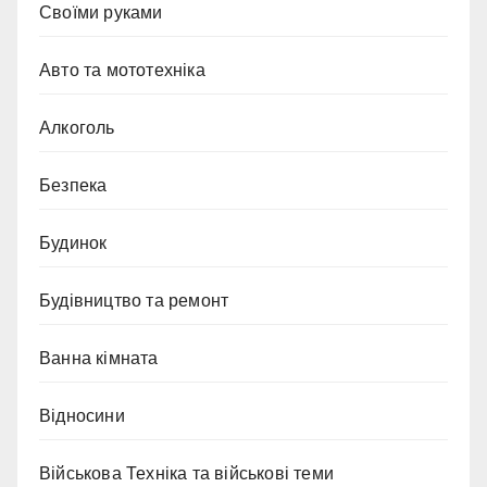
Cвоїми руками
Авто та мототехніка
Алкоголь
Безпека
Будинок
Будівництво та ремонт
Ванна кімната
Відносини
Військова Техніка та військові теми