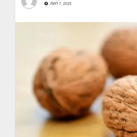
ЛИП 7, 2025