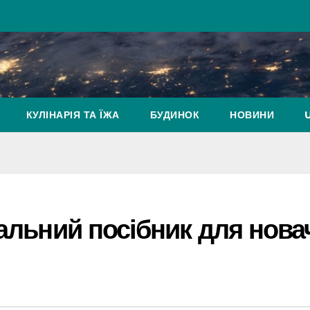
КУЛІНАРІЯ ТА ЇЖА
БУДИНОК
НОВИНИ
тальний посібник для нова