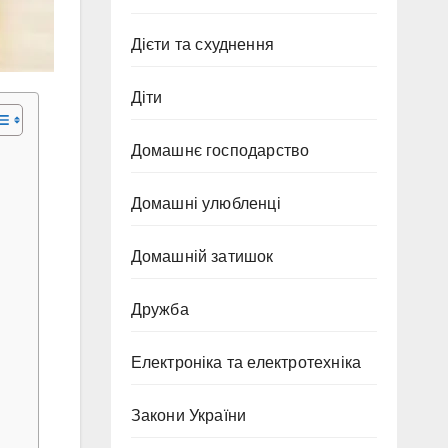
Дієти та схуднення
Діти
Домашнє господарство
Домашні улюбленці
Домашній затишок
Дружба
Електроніка та електротехніка
Закони України