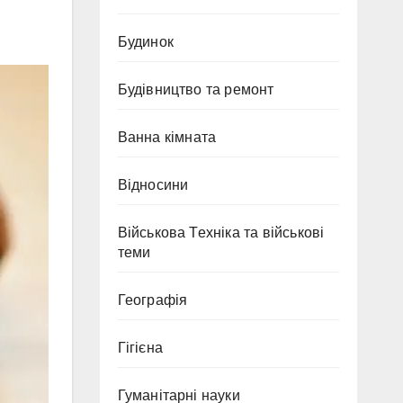
Будинок
Будівництво та ремонт
Ванна кімната
Відносини
Військова Техніка та військові
теми
Географія
Гігієна
Гуманітарні науки