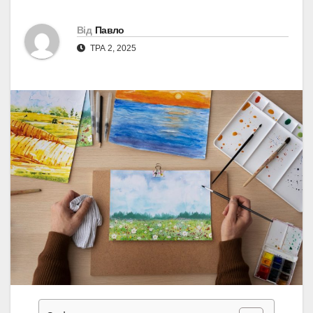
Від
Павло
ТРА 2, 2025