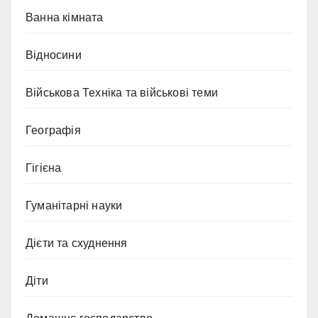
Ванна кімната
Відносини
Військова Техніка та військові теми
Географія
Гігієна
Гуманітарні науки
Дієти та схуднення
Діти