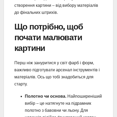
створення картини – від вибору матеріалів
до фінальних штрихів.
Що потрібно, щоб
почати малювати
картини
Перш ніж зануритися у світ фарб і форм,
важливо підготувати арсенал інструментів і
матеріалів. Ось що тобі знадобиться для
старту.
Полотно чи основа.
Найпоширеніший
вибір – це натягнуте на підрамник
полотно з бавовни чи льону. Для