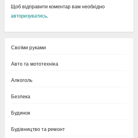
Щоб відправити коментар вам необхідно
авторизуватись
.
Cвоїми руками
Авто та мототехніка
Алкоголь
Безпека
Будинок
Будівництво та ремонт