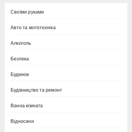
Cвоїми руками
Авто та мототехніка
Алкоголь
Безпека
Будинок
Будівництво та ремонт
Ванна кімната
Відносини