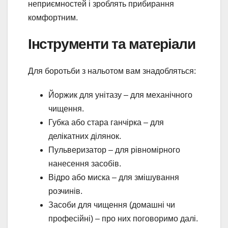
неприємностей і зроблять прибирання
комфортним.
Інструменти та матеріали
Для боротьби з нальотом вам знадобляться:
Йоржик для унітазу – для механічного
чищення.
Губка або стара ганчірка – для
делікатних ділянок.
Пульверизатор – для рівномірного
нанесення засобів.
Відро або миска – для змішування
розчинів.
Засоби для чищення (домашні чи
професійні) – про них поговоримо далі.