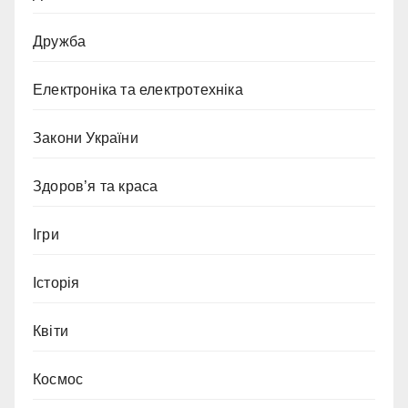
Дружба
Електроніка та електротехніка
Закони України
Здоров’я та краса
Ігри
Історія
Квіти
Космос