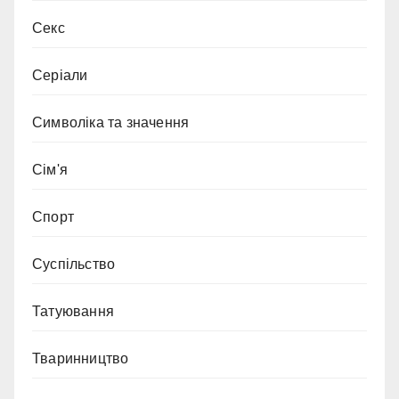
Секс
Серіали
Символіка та значення
Сім'я
Спорт
Суспільство
Татуювання
Тваринництво