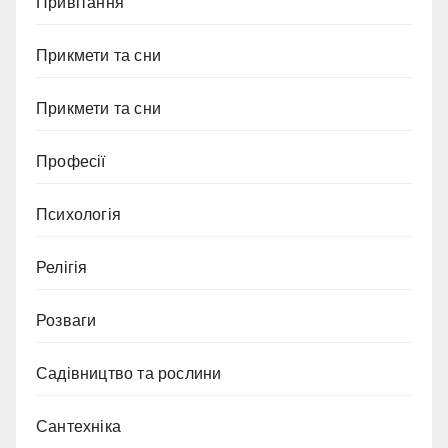
Привітання
Прикмети та сни
Прикмети та сни
Професії
Психологія
Релігія
Розваги
Садівництво та рослини
Сантехніка