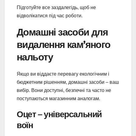
Підготуйте все заздалегідь, щоб не
відволікатися під час роботи.
Домашні засоби для
видалення кам’яного
нальоту
Якщо ви віддаєте перевагу екологічним і
бюджетним рішенням, домашні засоби – ваш
вибір. Вони доступні, безпечні та часто не
поступаються магазинним аналогам.
Оцет – універсальний
воїн