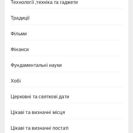
Технології ,техніка та гаджети
Традиції
Фільми
Фінанси
Фундаментальні науки
Хобі
Церковні та святкові дати
Цікаві та визначні місця
Цікаві та визначні постаті