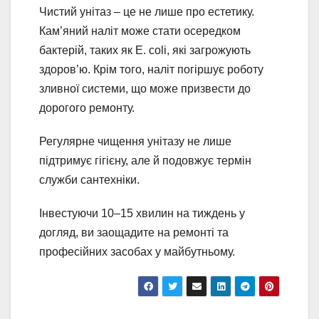
Чистий унітаз – це не лише про естетику.
Кам’яний наліт може стати осередком
бактерій, таких як E. coli, які загрожують
здоров’ю. Крім того, наліт погіршує роботу
зливної системи, що може призвести до
дорогого ремонту.
Регулярне чищення унітазу не лише
підтримує гігієну, але й подовжує термін
служби сантехніки.
Інвестуючи 10–15 хвилин на тиждень у
догляд, ви заощадите на ремонті та
професійних засобах у майбутньому.