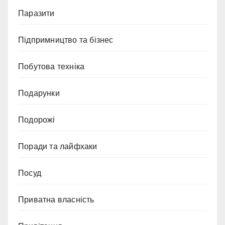
Паразити
Підпримництво та бізнес
Побутова техніка
Подарунки
Подорожі
Поради та лайфхаки
Посуд
Приватна власність