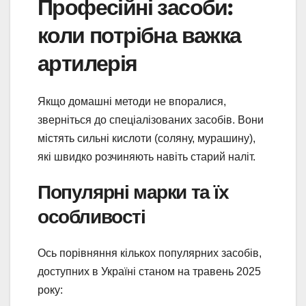
Професійні засоби:
коли потрібна важка
артилерія
Якщо домашні методи не впоралися,
зверніться до спеціалізованих засобів. Вони
містять сильні кислоти (соляну, мурашину),
які швидко розчиняють навіть старий наліт.
Популярні марки та їх
особливості
Ось порівняння кількох популярних засобів,
доступних в Україні станом на травень 2025
року: