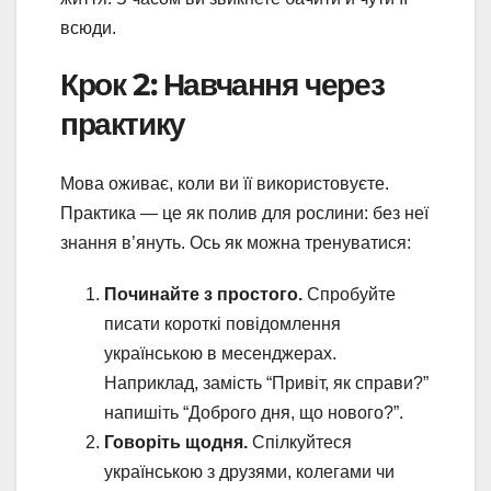
всюди.
Крок 2: Навчання через
практику
Мова оживає, коли ви її використовуєте.
Практика — це як полив для рослини: без неї
знання в’януть. Ось як можна тренуватися:
Починайте з простого.
Спробуйте
писати короткі повідомлення
українською в месенджерах.
Наприклад, замість “Привіт, як справи?”
напишіть “Доброго дня, що нового?”.
Говоріть щодня.
Спілкуйтеся
українською з друзями, колегами чи