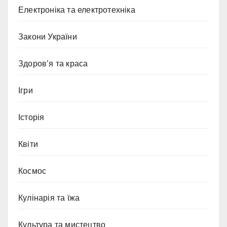
Електроніка та електротехніка
Закони України
Здоров’я та краса
Ігри
Історія
Квіти
Космос
Кулінарія та їжа
Культура та мистецтво