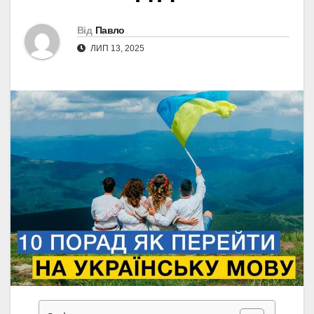
Від
Павло
ЛИП 13, 2025