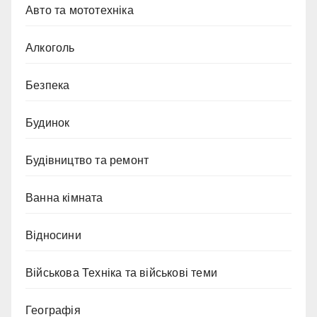
Авто та мототехніка
Алкоголь
Безпека
Будинок
Будівництво та ремонт
Ванна кімната
Відносини
Військова Техніка та військові теми
Географія