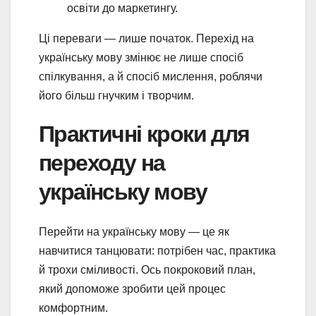
освіти до маркетингу.
Ці переваги — лише початок. Перехід на
українську мову змінює не лише спосіб
спілкування, а й спосіб мислення, роблячи
його більш гнучким і творчим.
Практичні кроки для
переходу на
українську мову
Перейти на українську мову — це як
навчитися танцювати: потрібен час, практика
й трохи сміливості. Ось покроковий план,
який допоможе зробити цей процес
комфортним.