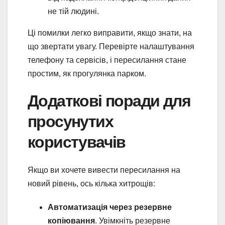
не тій людині.
Ці помилки легко виправити, якщо знати, на
що звертати увагу. Перевірте налаштування
телефону та сервісів, і пересилання стане
простим, як прогулянка парком.
Додаткові поради для
просунутих
користувачів
Якщо ви хочете вивести пересилання на
новий рівень, ось кілька хитрощів:
Автоматизація через резервне
копіювання
. Увімкніть резервне