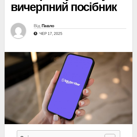
вичерпний посібник
Від
Павло
ЧЕР 17, 2025