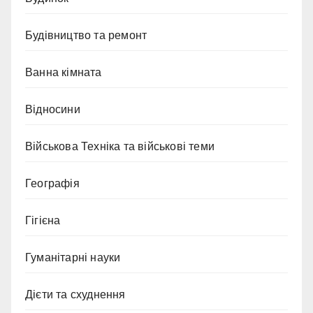
Будівництво та ремонт
Ванна кімната
Відносини
Військова Техніка та військові теми
Географія
Гігієна
Гуманітарні науки
Дієти та схуднення