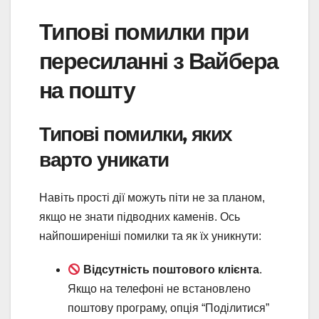
Типові помилки при
пересиланні з Вайбера
на пошту
Типові помилки, яких
варто уникати
Навіть прості дії можуть піти не за планом,
якщо не знати підводних каменів. Ось
найпоширеніші помилки та як їх уникнути:
Відсутність поштового клієнта
.
Якщо на телефоні не встановлено
поштову програму, опція “Поділитися”