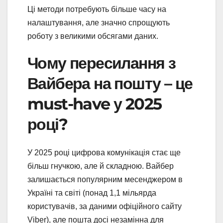
Ці методи потребують більше часу на
налаштування, але значно спрощують
роботу з великими обсягами даних.
Чому пересилання з
Вайбера на пошту – це
must-have у 2025
році?
У 2025 році цифрова комунікація стає ще
більш гнучкою, але й складною. Вайбер
залишається популярним месенджером в
Україні та світі (понад 1,1 мільярда
користувачів, за даними офіційного сайту
Viber), але пошта досі незамінна для