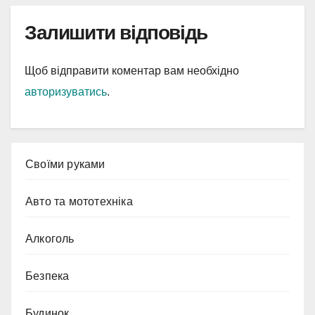
Залишити відповідь
Щоб відправити коментар вам необхідно
авторизуватись
.
Cвоїми руками
Авто та мототехніка
Алкоголь
Безпека
Будинок