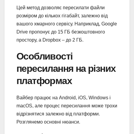
Цей метод дозволяє пересилати файли
розміром до кількох гігабайт, залежно від
вашого хмарного сервісу. Наприклад, Google
Drive пропонує до 15 ГБ безкоштовного
простору, а Dropbox – до 2 ГБ.
Особливості
пересилання на різних
платформах
Вайбер працює на Android, iOS, Windows і
macOS, але процес пересилання може трохи
відрізнятися залежно від платформи.
Розглянемо основні нюанси.