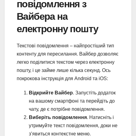
повідомлення з
Вайбера на
електронну пошту
Текстові повідомлення – найпростіший тип
контенту для пересилання. Вайбер дозволяє
легко поділитися текстом через електронну
пошту, і це займе лише кілька секунд. Ось
покрокова інструкція для Android та iOS:
Відкрийте Вайбер
. Запустіть додаток
на вашому смартфоні та перейдіть до
чату, де є потрібне повідомлення.
Виберіть повідомлення
. Натисніть і
утримуйте текст повідомлення, доки не
з’явиться контекстне меню.