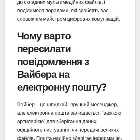
до складних мультимедійних файлів, і
поділимося порадами, які зроблять вас
справжнім майстром цифрових комунікацій.
Чому варто
пересилати
повідомлення з
Вайбера на
електронну пошту?
Вайбер – це швидкий і зручний месенджер,
але електронна пошта залишається “важкою
артилерією” для зберігання даних,
офіційного листування чи передачі великих
файлів. Пошта надійно зберігає інформацію,