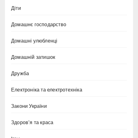
Діти
Домашнє господарство
Домашні улюбленці
Домашній затишок
Дружба
Електроніка та електротехніка
Закони України
Здоров’я та краса