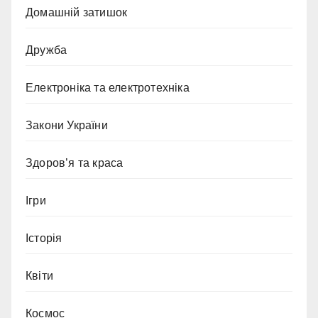
Домашній затишок
Дружба
Електроніка та електротехніка
Закони України
Здоров’я та краса
Ігри
Історія
Квіти
Космос