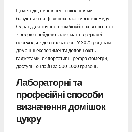
Ці методи, перевірені поколіннями,
базуються на фізичних властивостях меду.
Однак, для точності комбінуйте їх: якщо тест
з водою пройдено, але смак підозрілий,
переходьте до лабораторії. У 2025 році такі
домашні експерименти доповнюють
гаджетами, як портативні рефрактометри,
доступні онлайн за 500-1000 гривень.
Лабораторні та
професійні способи
визначення домішок
цукру