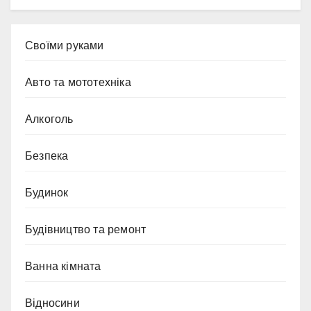
Cвоїми руками
Авто та мототехніка
Алкоголь
Безпека
Будинок
Будівництво та ремонт
Ванна кімната
Відносини