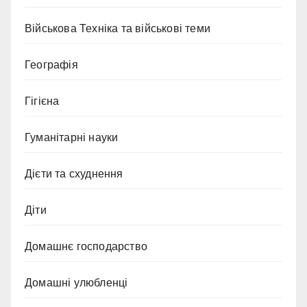
Військова Техніка та військові теми
Географія
Гігієна
Гуманітарні науки
Дієти та схуднення
Діти
Домашнє господарство
Домашні улюбленці