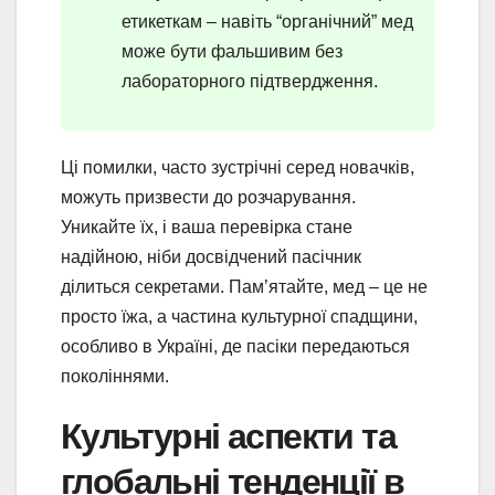
етикеткам – навіть “органічний” мед
може бути фальшивим без
лабораторного підтвердження.
Ці помилки, часто зустрічні серед новачків,
можуть призвести до розчарування.
Уникайте їх, і ваша перевірка стане
надійною, ніби досвідчений пасічник
ділиться секретами. Пам’ятайте, мед – це не
просто їжа, а частина культурної спадщини,
особливо в Україні, де пасіки передаються
поколіннями.
Культурні аспекти та
глобальні тенденції в