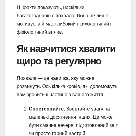
Ці факти показують, наскільки
багатогранною є похвала. Вона не лише
мотивує, а й має глибокий психологічний і
фізіологічний вплив.
Як навчитися хвалити
щиро та регулярно
Похвала — це навичка, яку можна
розвинути. Ось кілька кроків, які допоможуть
вам зробити її частиною вашого життя.
Спостерігайте.
Звертайте увагу на
маленькі досягнення інших. Це може
бути смачна вечеря, підготовлений звіт
чи просто гарний настрій.