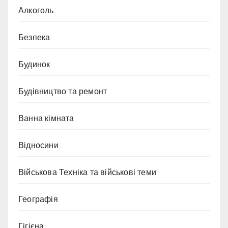
Алкоголь
Безпека
Будинок
Будівництво та ремонт
Ванна кімната
Відносини
Військова Техніка та військові теми
Географія
Гігієна