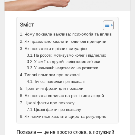
Зміст
Чому похвала важлива: психологія та вплив
Як правильно хвалити: ключові принципи
Як похвалити в різних ситуаціях
На роботі: мотивуємо колег і підлеглих
У сім’ї та дружбі: зміцнюємо зв’язки
У навчанні: надихаємо на розвиток
Типові помилки при похвалі
Типові помилки при похвалі
Практичні фрази для похвали
Як похвала впливає на різні типи людей
Цікаві факти про похвалу
Цікаві факти про похвалу
Як навчитися хвалити щиро та регулярно
Похвала — це не просто слова, а потужний