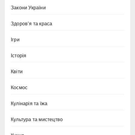
Закони України
Здоров’я та краса
Ігри
Історія
Квіти
Космос
Кулінарія та їжа
Культура та мистецтво