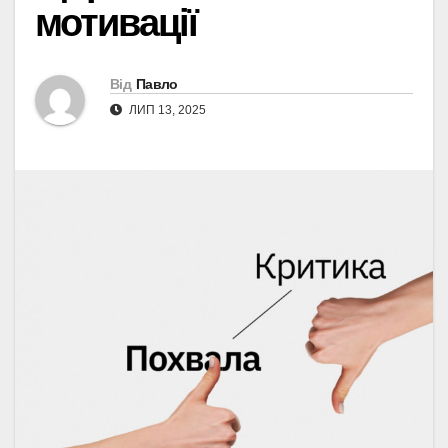
мотивації
Від
Павло
ЛИП 13, 2025