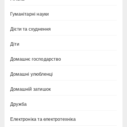
Гуманітарні науки
Дієти та схуднення
Діти
Домашнє господарство
Домашні улюбленці
Домашній затишок
Дружба
Електроніка та електротехніка