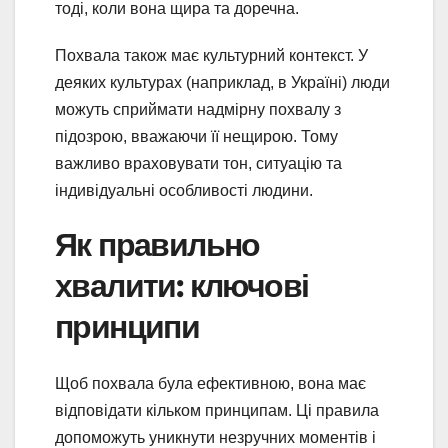
тоді, коли вона щира та доречна.
Похвала також має культурний контекст. У
деяких культурах (наприклад, в Україні) люди
можуть сприймати надмірну похвалу з
підозрою, вважаючи її нещирою. Тому
важливо враховувати тон, ситуацію та
індивідуальні особливості людини.
Як правильно
хвалити: ключові
принципи
Щоб похвала була ефективною, вона має
відповідати кільком принципам. Ці правила
допоможуть уникнути незручних моментів і