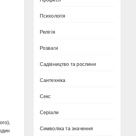
Психологія
Релігія
Розваги
Садівництво та рослини
Сантехніка
Секс
Серіали
ого),
Символіка та значення
один