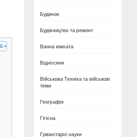
Будинок
Будівництво та ремонт
Ванна кімната
Відносини
Військова Техніка та військові
теми
Географія
Гігієна
Гуманітарні науки