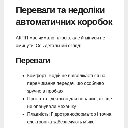
Переваги та недоліки
автоматичних коробок
АКПП має чимало плюсів, але й мінуси не
оминути. Ось детальний огляд:
Переваги
Комфорт: Водій не відволікається на
перемикання передач, що особливо
зручно в пробках.
Простота: Ідеально для новачків, які ще
не опанували механіку.
Плавність: Гідротрансформатор і точна
електроніка забезпечують м’яке