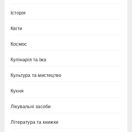
Історія
Квіти
Космос
Кулінарія та їжа
Культура та мистецтво
Кухня
Лікувальні засоби
Література та книжки