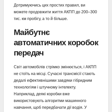
Дотримуючись цих простих правил, ви
можете продовжити життя АКПП до 200–300
тис. км пробігу, а то й більше.
Майбутнє
автоматичних коробок
передач
Світ автомобілів стрімко змінюється, і АКПП
не стоїть на місці. Сучасні трансмісії стають
дедалі ефективнішими завдяки гібридним
технологіям і штучному інтелекту.
Наприклад, деякі коробки вже
використовують алгоритми машинного
навчання, щоб передбачати дії водія. У