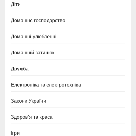
Діти
Домашнє господарство
Домашні улюбленці
Домашній затишок
Дружба
Електроніка та електротехніка
Закони України
Здоров’я та краса
Ігри