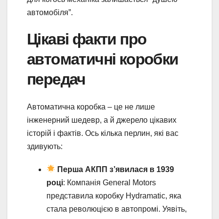
автомобіля”.
Цікаві факти про
автоматичні коробки
передач
Автоматична коробка – це не лише
інженерний шедевр, а й джерело цікавих
історій і фактів. Ось кілька перлин, які вас
здивують:
Перша АКПП з’явилася в 1939
році
: Компанія General Motors
представила коробку Hydramatic, яка
стала революцією в автопромі. Уявіть,