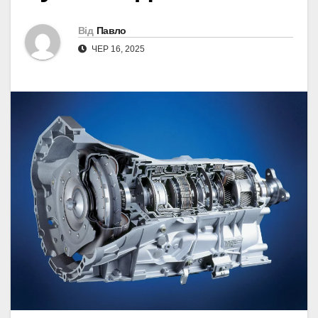
Від
Павло
ЧЕР 16, 2025