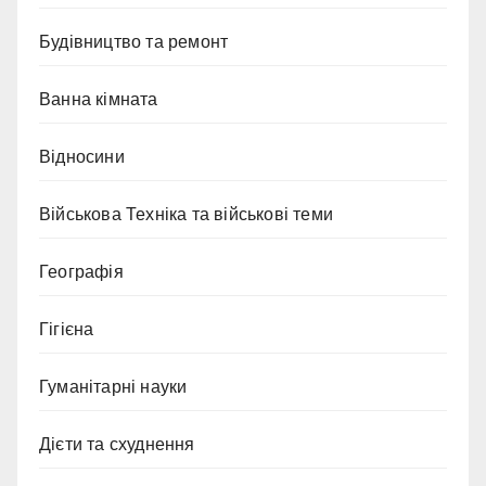
Будівництво та ремонт
Ванна кімната
Відносини
Військова Техніка та військові теми
Географія
Гігієна
Гуманітарні науки
Дієти та схуднення