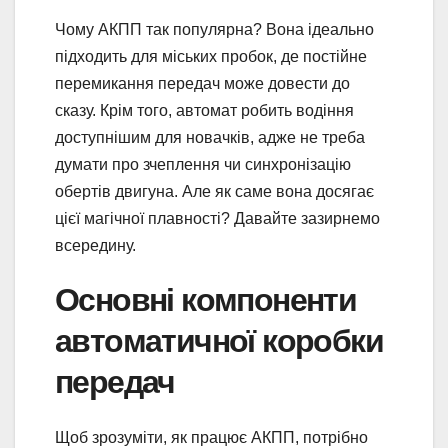
Чому АКПП так популярна? Вона ідеально
підходить для міських пробок, де постійне
перемикання передач може довести до
сказу. Крім того, автомат робить водіння
доступнішим для новачків, адже не треба
думати про зчеплення чи синхронізацію
обертів двигуна. Але як саме вона досягає
цієї магічної плавності? Давайте зазирнемо
всередину.
Основні компоненти
автоматичної коробки
передач
Щоб зрозуміти, як працює АКПП, потрібно