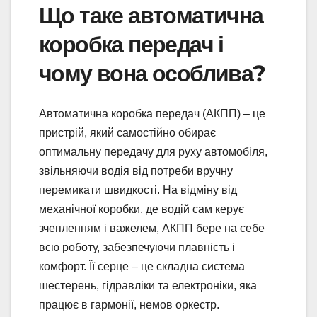
Що таке автоматична
коробка передач і
чому вона особлива?
Автоматична коробка передач (АКПП) – це
пристрій, який самостійно обирає
оптимальну передачу для руху автомобіля,
звільняючи водія від потреби вручну
перемикати швидкості. На відміну від
механічної коробки, де водій сам керує
зчепленням і важелем, АКПП бере на себе
всю роботу, забезпечуючи плавність і
комфорт. Її серце – це складна система
шестерень, гідравліки та електроніки, яка
працює в гармонії, немов оркестр.