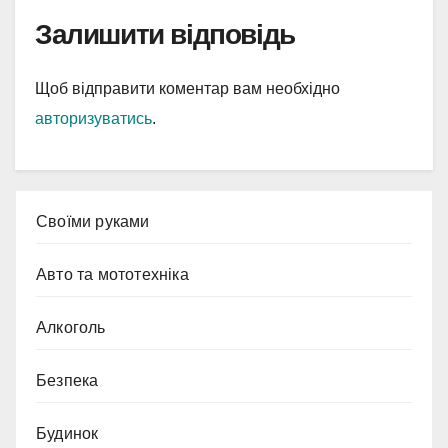
Залишити відповідь
Щоб відправити коментар вам необхідно
авторизуватись
.
Cвоїми руками
Авто та мототехніка
Алкоголь
Безпека
Будинок