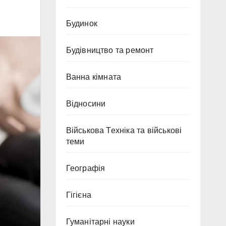
Будинок
Будівництво та ремонт
Ванна кімната
Відносини
Військова Техніка та військові
теми
Географія
Гігієна
Гуманітарні науки