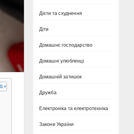
Дієти та схуднення
Діти
Домашнє господарство
Домашні улюбленці
Домашній затишок
Дружба
Електроніка та електротехніка
Закони України