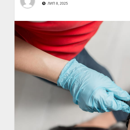
ЛИП 8, 2025