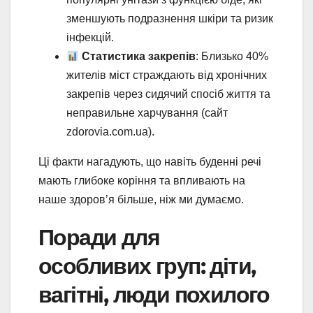
зменшують подразнення шкіри та ризик
інфекцій.
Статистика закрепів
: Близько 40%
жителів міст страждають від хронічних
закрепів через сидячий спосіб життя та
неправильне харчування (сайт
zdorovia.com.ua).
Ці факти нагадують, що навіть буденні речі
мають глибоке коріння та впливають на
наше здоров’я більше, ніж ми думаємо.
Поради для
особливих груп: діти,
вагітні, люди похилого