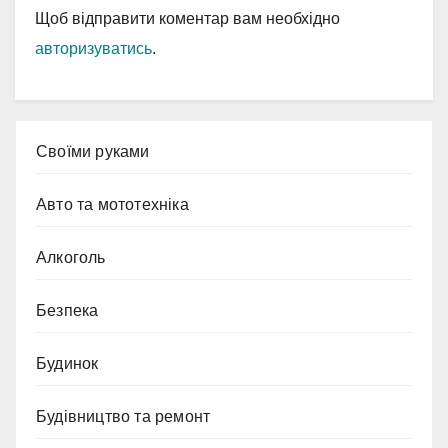
Щоб відправити коментар вам необхідно
авторизуватись
.
Cвоїми руками
Авто та мототехніка
Алкоголь
Безпека
Будинок
Будівництво та ремонт