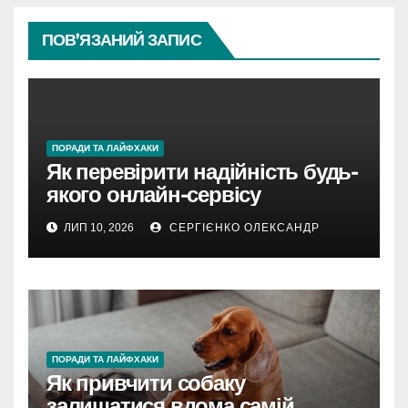
ПОВ’ЯЗАНИЙ ЗАПИС
ПОРАДИ ТА ЛАЙФХАКИ
Як перевірити надійність будь-
якого онлайн-сервісу
ЛИП 10, 2026
СЕРГІЄНКО ОЛЕКСАНДР
ПОРАДИ ТА ЛАЙФХАКИ
Як привчити собаку
залишатися вдома самій