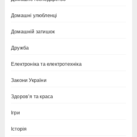
Домашні улюбленці
Домашній затишок
Дружба
Електроніка та електротехніка
Закони України
Здоров’я та краса
Ігри
Історія