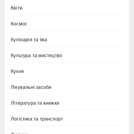
Квіти
Космос
Кулінарія та їжа
Культура та мистецтво
Кухня
Лікувальні засоби
Література та книжки
Логістика та транспорт