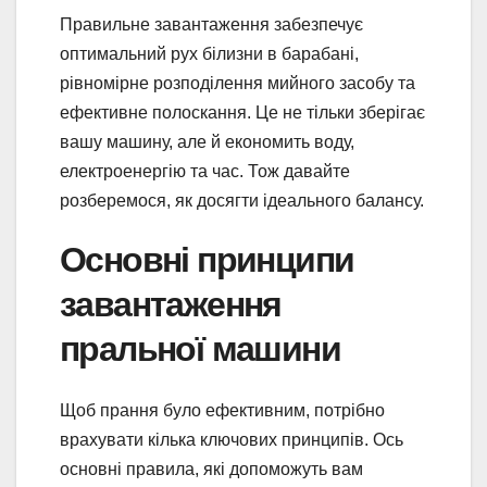
Правильне завантаження забезпечує
оптимальний рух білизни в барабані,
рівномірне розподілення мийного засобу та
ефективне полоскання. Це не тільки зберігає
вашу машину, але й економить воду,
електроенергію та час. Тож давайте
розберемося, як досягти ідеального балансу.
Основні принципи
завантаження
пральної машини
Щоб прання було ефективним, потрібно
врахувати кілька ключових принципів. Ось
основні правила, які допоможуть вам