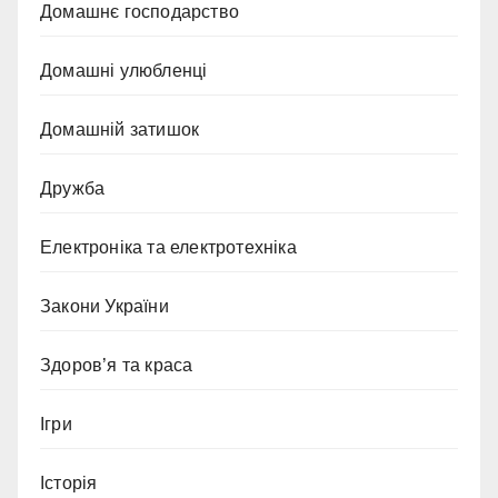
Домашнє господарство
Домашні улюбленці
Домашній затишок
Дружба
Електроніка та електротехніка
Закони України
Здоров’я та краса
Ігри
Історія