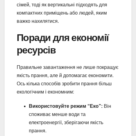
сімей, тоді як вертикальні підходять для
компактних приміщень або людей, яким
важко нахилятися.
Поради для економії
ресурсів
Правильне завантаження не лише покращує
якість прання, але й допомагає економити.
Ось кілька способів зробити прання більш
екологічним і економним:
Використовуйте режим “Еко”:
Він
споживає менше води та
електроенергії, зберігаючи якість
прання.