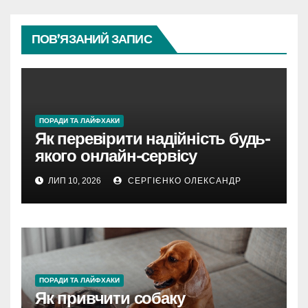
ПОВ’ЯЗАНИЙ ЗАПИС
ПОРАДИ ТА ЛАЙФХАКИ
Як перевірити надійність будь-
якого онлайн-сервісу
ЛИП 10, 2026
СЕРГІЄНКО ОЛЕКСАНДР
ПОРАДИ ТА ЛАЙФХАКИ
Як привчити собаку