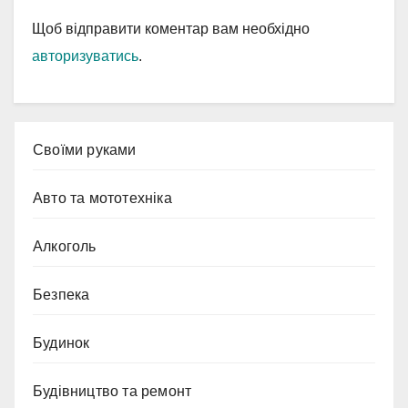
Щоб відправити коментар вам необхідно
авторизуватись
.
Cвоїми руками
Авто та мототехніка
Алкоголь
Безпека
Будинок
Будівництво та ремонт