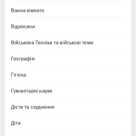
Ванна кімната
Відносини
Військова Техніка та військові теми
Географія
Гігієна
Гуманітарні науки
Дієти та схуднення
Діти