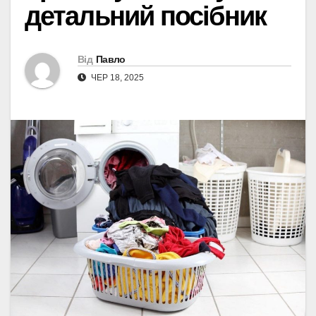
детальний посібник
Від
Павло
ЧЕР 18, 2025