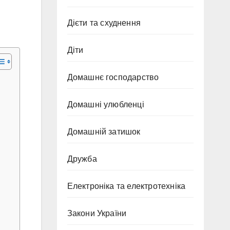
Дієти та схуднення
Діти
Домашнє господарство
Домашні улюбленці
Домашній затишок
Дружба
Електроніка та електротехніка
Закони України