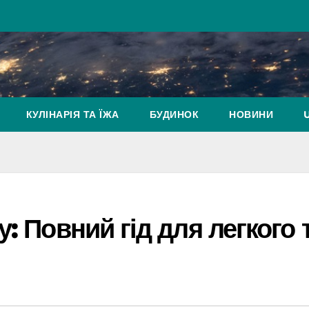
КУЛІНАРІЯ ТА ЇЖА
БУДИНОК
НОВИНИ
: Повний гід для легкого 