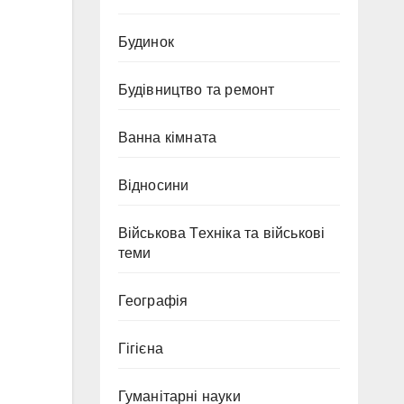
Будинок
Будівництво та ремонт
Ванна кімната
Відносини
Військова Техніка та військові
теми
Географія
Гігієна
Гуманітарні науки