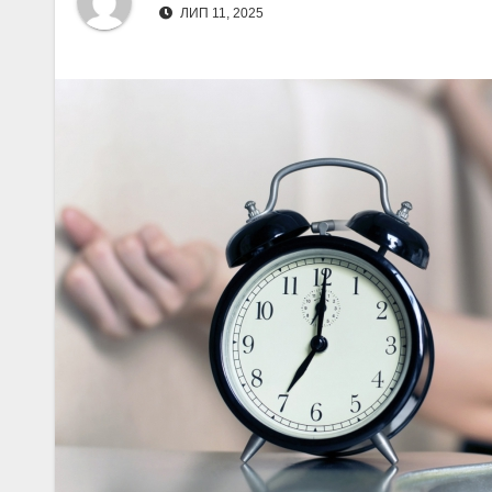
ЛИП 11, 2025