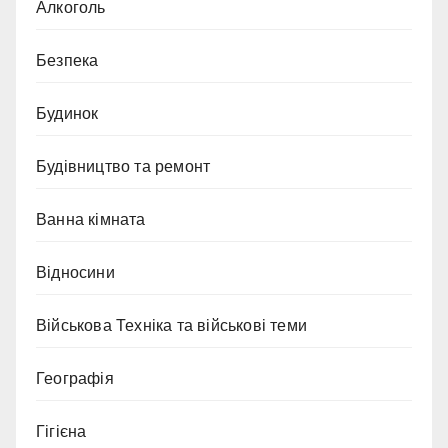
Алкоголь
Безпека
Будинок
Будівництво та ремонт
Ванна кімната
Відносини
Військова Техніка та військові теми
Географія
Гігієна