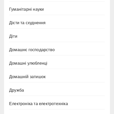
Гуманітарні науки
Дієти та схуднення
Діти
Домашнє господарство
Домашні улюбленці
Домашній затишок
Дружба
Електроніка та електротехніка