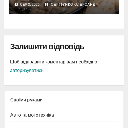
кухні
СЕР 3, 2026
СЕРГІЄНКО ОЛЕКСАНДР
Залишити відповідь
Щоб відправити коментар вам необхідно
авторизуватись
.
Cвоїми руками
Авто та мототехніка