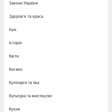
Закони України
Здоров’я та краса
Ігри
Історія
Квіти
Космос
Кулінарія та їжа
Культура та мистецтво
Кухня