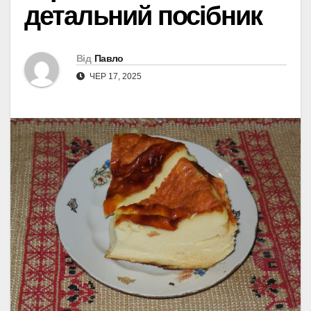
детальний посібник
Від
Павло
ЧЕР 17, 2025