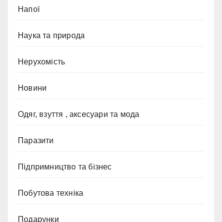
Напої
Наука та природа
Нерухомість
Новини
Одяг, взуття , аксесуари та мода
Паразити
Підпримництво та бізнес
Побутова техніка
Подарунки