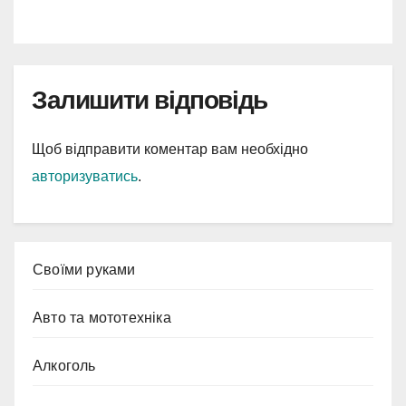
Залишити відповідь
Щоб відправити коментар вам необхідно
авторизуватись
.
Cвоїми руками
Авто та мототехніка
Алкоголь