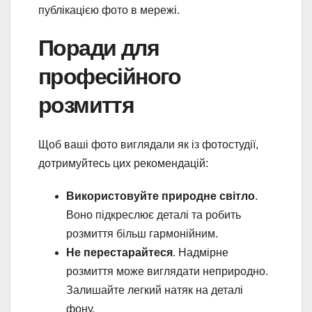
публікацією фото в мережі.
Поради для
професійного
розмиття
Щоб ваші фото виглядали як із фотостудії,
дотримуйтесь цих рекомендацій:
Використовуйте природне світло
.
Воно підкреслює деталі та робить
розмиття більш гармонійним.
Не перестарайтеся
. Надмірне
розмиття може виглядати неприродно.
Залишайте легкий натяк на деталі
фону.