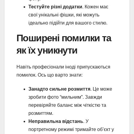
Тестуйте різні додатки
. Кожен має
свої унікальні фішки, які можуть
ідеально підійти для вашого стилю.
Поширені помилки та
як їх уникнути
Навіть професіонали іноді припускаються
помилок. Ось що варто знати:
Занадто сильне розмиття
. Це може
зробити фото “мильним”. Завжди
перевіряйте баланс між чіткістю та
розмиттям.
Неправильна відстань
. У
портретному режимі тримайте об’єкт у