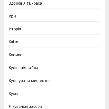
Здоров’я та краса
Ігри
Історія
Квіти
Космос
Кулінарія та їжа
Культура та мистецтво
Кухня
Лікувальні засоби