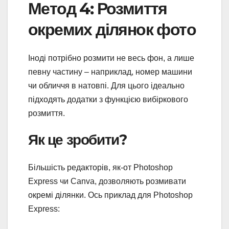
Метод 4: Розмиття
окремих ділянок фото
Іноді потрібно розмити не весь фон, а лише
певну частину – наприклад, номер машини
чи обличчя в натовпі. Для цього ідеально
підходять додатки з функцією вибіркового
розмиття.
Як це зробити?
Більшість редакторів, як-от Photoshop
Express чи Canva, дозволяють розмивати
окремі ділянки. Ось приклад для Photoshop
Express: