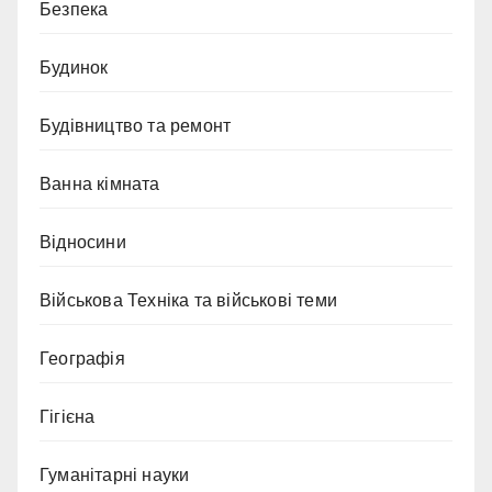
Безпека
Будинок
Будівництво та ремонт
Ванна кімната
Відносини
Військова Техніка та військові теми
Географія
Гігієна
Гуманітарні науки