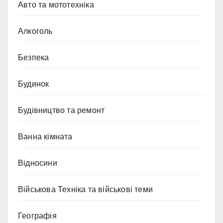
Авто та мототехніка
Алкоголь
Безпека
Будинок
Будівництво та ремонт
Ванна кімната
Відносини
Військова Техніка та військові теми
Географія