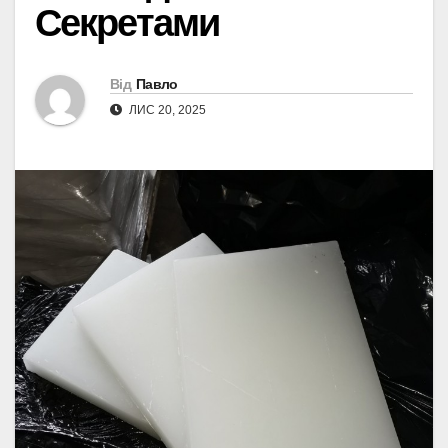
Секретами
Від
Павло
ЛИС 20, 2025