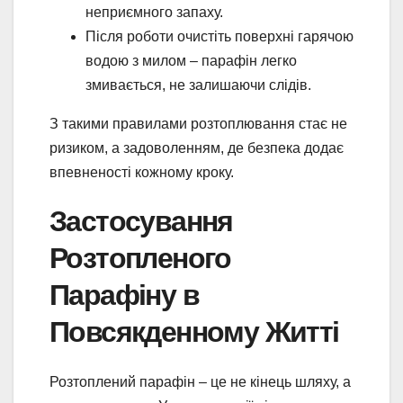
неприємного запаху.
Після роботи очистіть поверхні гарячою
водою з милом – парафін легко
змивається, не залишаючи слідів.
З такими правилами розтоплювання стає не
ризиком, а задоволенням, де безпека додає
впевненості кожному кроку.
Застосування
Розтопленого
Парафіну в
Повсякденному Житті
Розтоплений парафін – це не кінець шляху, а