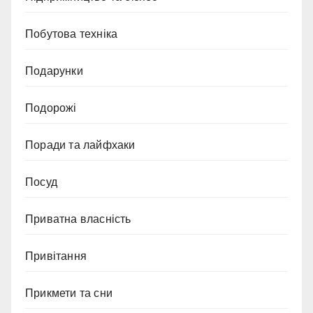
Побутова техніка
Подарунки
Подорожі
Поради та лайфхаки
Посуд
Приватна власність
Привітання
Прикмети та сни