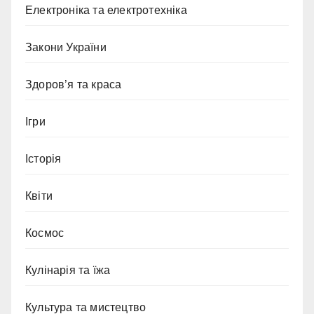
Електроніка та електротехніка
Закони України
Здоров’я та краса
Ігри
Історія
Квіти
Космос
Кулінарія та їжа
Культура та мистецтво