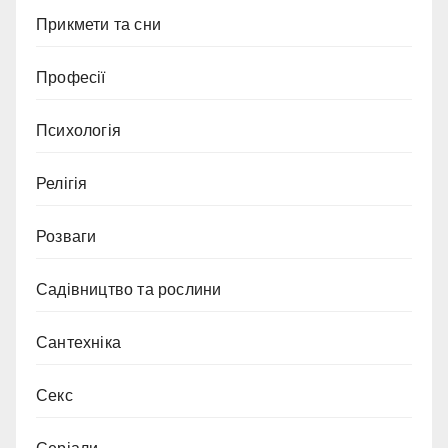
Прикмети та сни
Професії
Психологія
Релігія
Розваги
Садівництво та рослини
Сантехніка
Секс