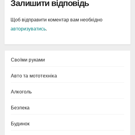
Залишити відповідь
Щоб відправити коментар вам необхідно
авторизуватись
.
Cвоїми руками
Авто та мототехніка
Алкоголь
Безпека
Будинок