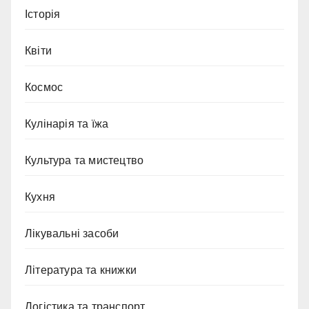
Історія
Квіти
Космос
Кулінарія та їжа
Культура та мистецтво
Кухня
Лікувальні засоби
Література та книжки
Логістика та транспорт