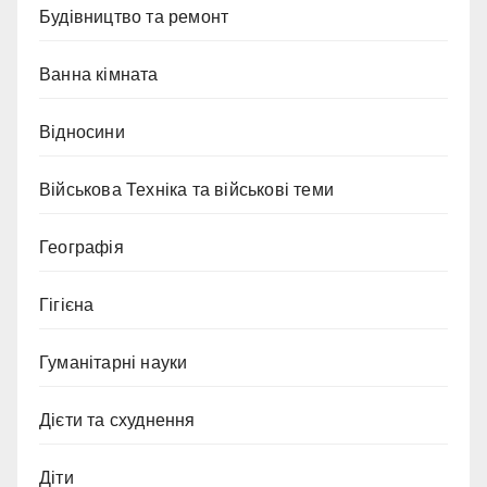
Будівництво та ремонт
Ванна кімната
Відносини
Військова Техніка та військові теми
Географія
Гігієна
Гуманітарні науки
Дієти та схуднення
Діти