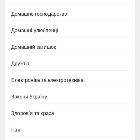
Домашнє господарство
Домашні улюбленці
Домашній затишок
Дружба
Електроніка та електротехніка
Закони України
Здоров’я та краса
Ігри