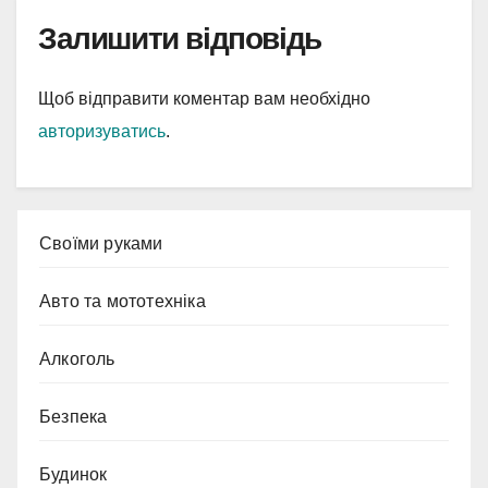
Залишити відповідь
Щоб відправити коментар вам необхідно
авторизуватись
.
Cвоїми руками
Авто та мототехніка
Алкоголь
Безпека
Будинок