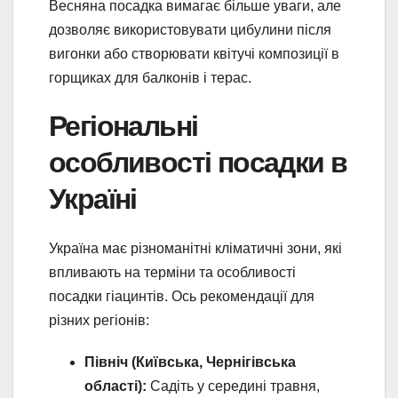
Весняна посадка вимагає більше уваги, але
дозволяє використовувати цибулини після
вигонки або створювати квітучі композиції в
горщиках для балконів і терас.
Регіональні
особливості посадки в
Україні
Україна має різноманітні кліматичні зони, які
впливають на терміни та особливості
посадки гіацинтів. Ось рекомендації для
різних регіонів:
Північ (Київська, Чернігівська
області):
Садіть у середині травня,