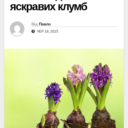
яскравих клумб
Від
Павло
ЧЕР 18, 2025