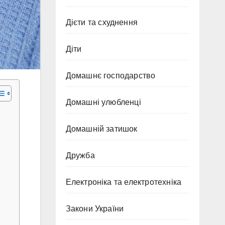
Дієти та схуднення
Діти
Домашнє господарство
Домашні улюбленці
Домашній затишок
Дружба
Електроніка та електротехніка
Закони України