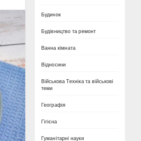
Будинок
Будівництво та ремонт
Ванна кімната
Відносини
Військова Техніка та військові
теми
Географія
Гігієна
Гуманітарні науки