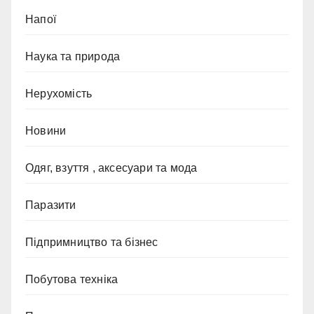
Напої
Наука та природа
Нерухомість
Новини
Одяг, взуття , аксесуари та мода
Паразити
Підпримництво та бізнес
Побутова техніка