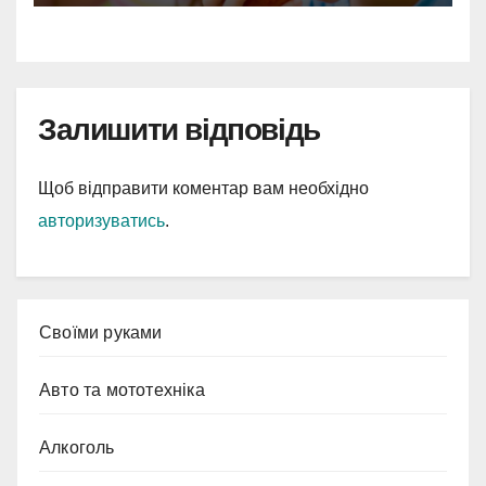
Залишити відповідь
Щоб відправити коментар вам необхідно
авторизуватись
.
Cвоїми руками
Авто та мототехніка
Алкоголь