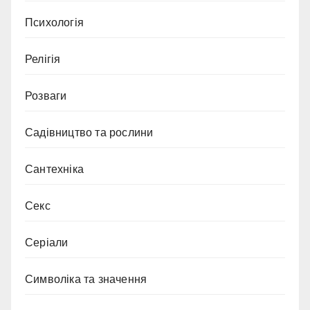
Психологія
Релігія
Розваги
Садівництво та рослини
Сантехніка
Секс
Серіали
Символіка та значення