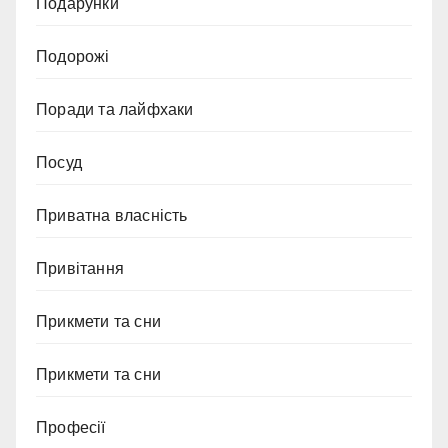
Подарунки
Подорожі
Поради та лайфхаки
Посуд
Приватна власність
Привітання
Прикмети та сни
Прикмети та сни
Професії