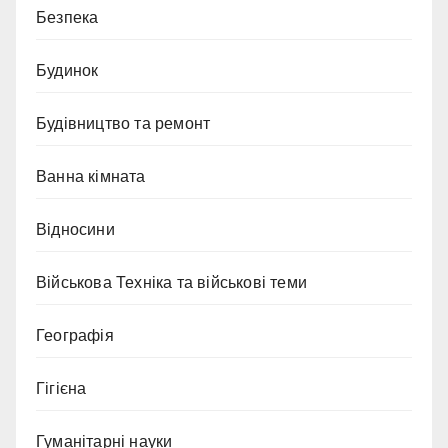
Безпека
Будинок
Будівництво та ремонт
Ванна кімната
Відносини
Військова Техніка та військові теми
Географія
Гігієна
Гуманітарні науки