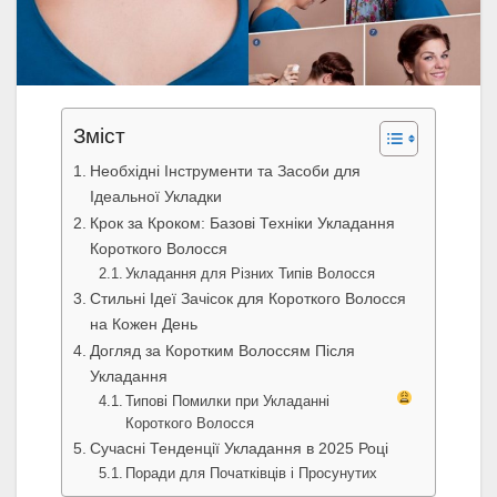
Зміст
Необхідні Інструменти та Засоби для
Ідеальної Укладки
Крок за Кроком: Базові Техніки Укладання
Короткого Волосся
Укладання для Різних Типів Волосся
Стильні Ідеї Зачісок для Короткого Волосся
на Кожен День
Догляд за Коротким Волоссям Після
Укладання
Типові Помилки при Укладанні
Короткого Волосся
Сучасні Тенденції Укладання в 2025 Році
Поради для Початківців і Просунутих