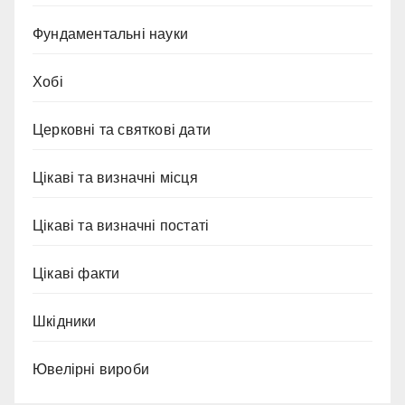
Фундаментальні науки
Хобі
Церковні та святкові дати
Цікаві та визначні місця
Цікаві та визначні постаті
Цікаві факти
Шкідники
Ювелірні вироби