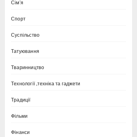
Сім'я
Спорт
Суспільство
Татуювання
Тваринництво
Технології ,техніка та гаджети
Традиції
Фільми
Фінанси