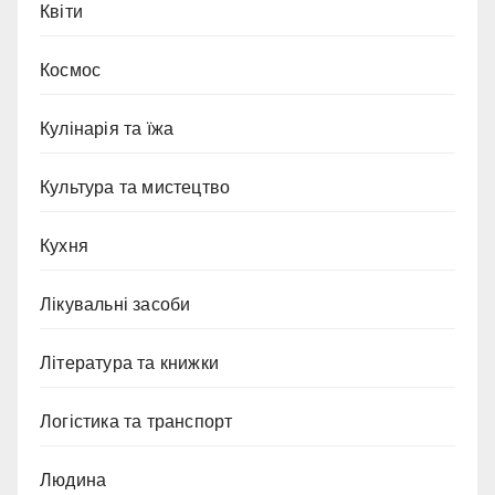
Квіти
Космос
Кулінарія та їжа
Культура та мистецтво
Кухня
Лікувальні засоби
Література та книжки
Логістика та транспорт
Людина