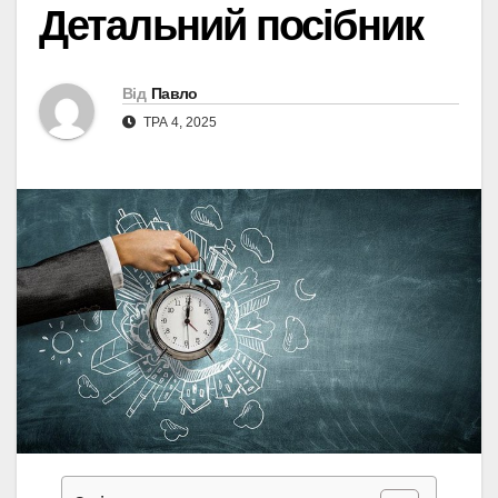
Детальний посібник
Від
Павло
ТРА 4, 2025