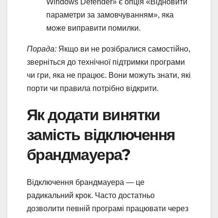
Windows Defender» є опція «Відновити
параметри за замовчуванням», яка
може виправити помилки.
Порада:
Якщо ви не розібралися самостійно,
зверніться до технічної підтримки програми
чи гри, яка не працює. Вони можуть знати, які
порти чи правила потрібно відкрити.
Як додати винятки
замість відключення
брандмауера?
Відключення брандмауера — це
радикальний крок. Часто достатньо
дозволити певній програмі працювати через