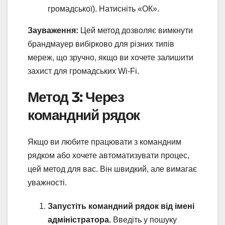
громадської). Натисніть «ОК».
Зауваження:
Цей метод дозволяє вимкнути
брандмауер вибірково для різних типів
мереж, що зручно, якщо ви хочете залишити
захист для громадських Wi-Fi.
Метод 3: Через
командний рядок
Якщо ви любите працювати з командним
рядком або хочете автоматизувати процес,
цей метод для вас. Він швидкий, але вимагає
уважності.
Запустіть командний рядок від імені
адміністратора.
Введіть у пошуку