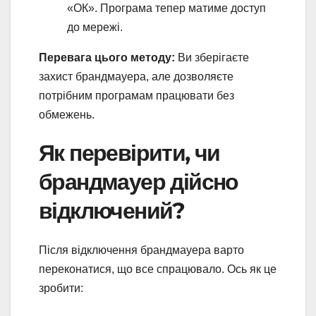
«ОК». Програма тепер матиме доступ
до мережі.
Перевага цього методу:
Ви зберігаєте
захист брандмауера, але дозволяєте
потрібним програмам працювати без
обмежень.
Як перевірити, чи
брандмауер дійсно
відключений?
Після відключення брандмауера варто
переконатися, що все спрацювало. Ось як це
зробити: