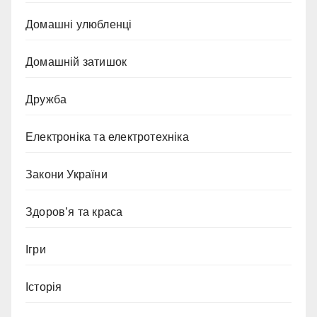
Домашні улюбленці
Домашній затишок
Дружба
Електроніка та електротехніка
Закони України
Здоров’я та краса
Ігри
Історія