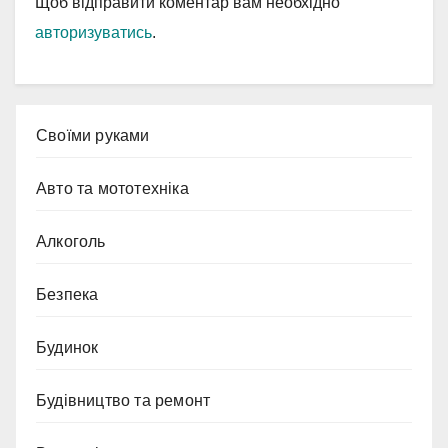
Щоб відправити коментар вам необхідно
авторизуватись
.
Cвоїми руками
Авто та мототехніка
Алкоголь
Безпека
Будинок
Будівництво та ремонт