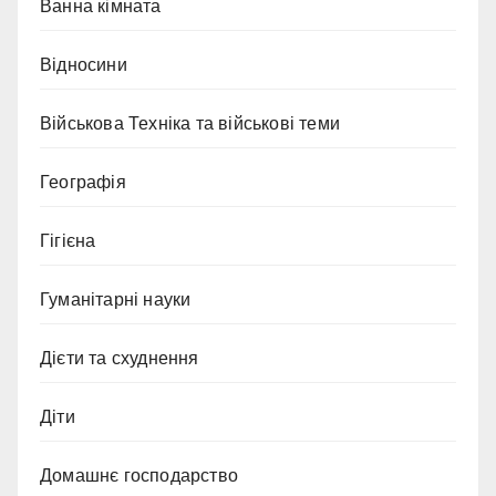
Ванна кімната
Відносини
Військова Техніка та військові теми
Географія
Гігієна
Гуманітарні науки
Дієти та схуднення
Діти
Домашнє господарство