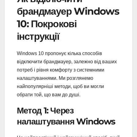
брандмауер Windows
10: Покрокові
інструкції
Windows 10 пропонує кілька способів
відключити брандмауер, залежно від ваших
потреб і рівня комфорту з системними
налаштуваннями. Ми розглянемо
найпопулярніші методи, щоб ви могли
обрати той, що вам до душі.
Метод 1: Через
налаштування Windows