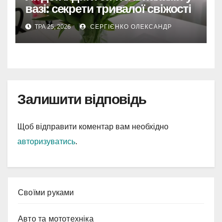
вазі: секрети тривалої свіжості
ТРА 25, 2026
СЕРГІЄНКО ОЛЕКСАНДР
Залишити відповідь
Щоб відправити коментар вам необхідно
авторизуватись
.
Cвоїми руками
Авто та мототехніка