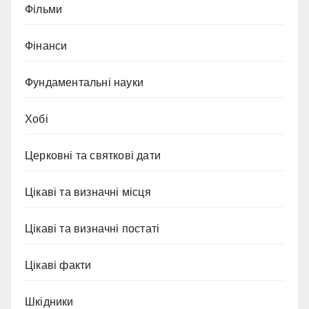
Фільми
Фінанси
Фундаментальні науки
Хобі
Церковні та святкові дати
Цікаві та визначні місця
Цікаві та визначні постаті
Цікаві факти
Шкідники