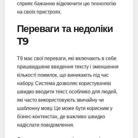
сприяє бажанню відключити цю технологію
на своїх пристроях.
Переваги та недоліки
T9
T9 має свої переваги, які включають в себе
пришвидшене введення тексту і зменшення
кількості помилок, що виникають під час
набору. Система дозволяє користувачеві
швидко вводити текст, особливо для людей,
які часто використовують звичайну чи
шаблонну мову. Це може бути корисним у
бізнес-контекстах, де важливо швидко
надіслати повідомлення.