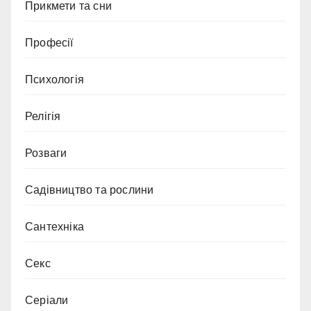
Прикмети та сни
Професії
Психологія
Релігія
Розваги
Садівництво та рослини
Сантехніка
Секс
Серіали