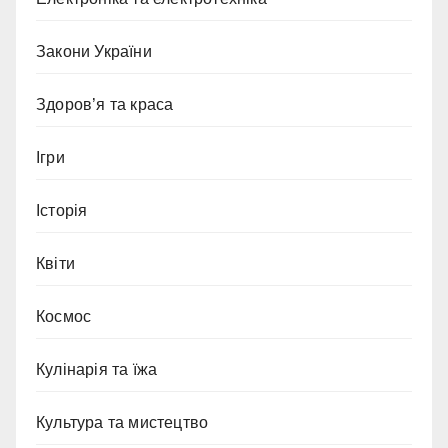
Закони України
Здоров’я та краса
Ігри
Історія
Квіти
Космос
Кулінарія та їжа
Культура та мистецтво