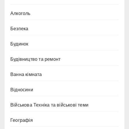
Алкоголь
Безпека
Будинок
Будівництво та ремонт
Ванна кімната
Відносини
Військова Техніка та військові теми
Географія