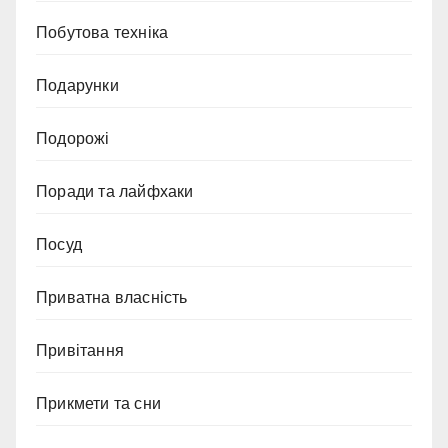
Побутова техніка
Подарунки
Подорожі
Поради та лайфхаки
Посуд
Приватна власність
Привітання
Прикмети та сни