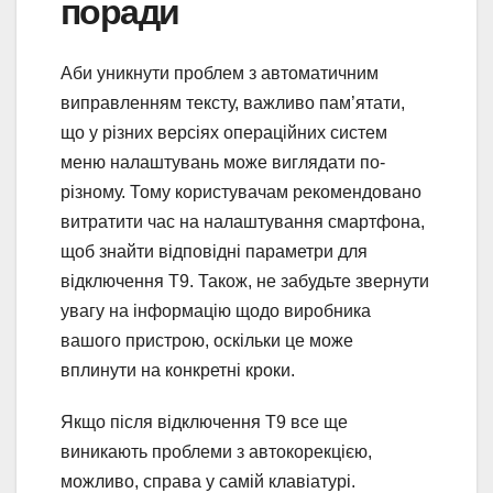
поради
Аби уникнути проблем з автоматичним
виправленням тексту, важливо пам’ятати,
що у різних версіях операційних систем
меню налаштувань може виглядати по-
різному. Тому користувачам рекомендовано
витратити час на налаштування смартфона,
щоб знайти відповідні параметри для
відключення T9. Також, не забудьте звернути
увагу на інформацію щодо виробника
вашого пристрою, оскільки це може
вплинути на конкретні кроки.
Якщо після відключення T9 все ще
виникають проблеми з автокорекцією,
можливо, справа у самій клавіатурі.