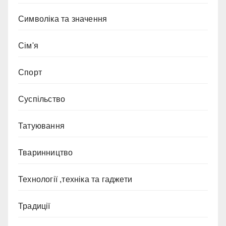
Символіка та значення
Сім'я
Спорт
Суспільство
Татуювання
Тваринництво
Технології ,техніка та гаджети
Традиції