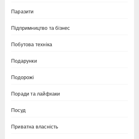
Паразити
Підпримництво та бізнес
Побутова техніка
Подарунки
Подорожі
Поради та лайфхаки
Посуд
Приватна власність