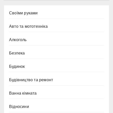
Cвоїми руками
Авто та мототехніка
Алкоголь
Безпека
Будинок
Будівництво та ремонт
Ванна кімната
Відносини