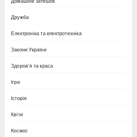
Домашній затишок
Дружба
Електроніка та електротехніка
Закони України
Здоров’я та краса
Ігри
Історія
Квіти
Космос