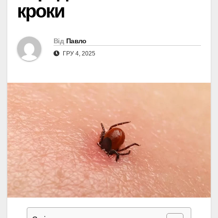
кроки
Від
Павло
ГРУ 4, 2025