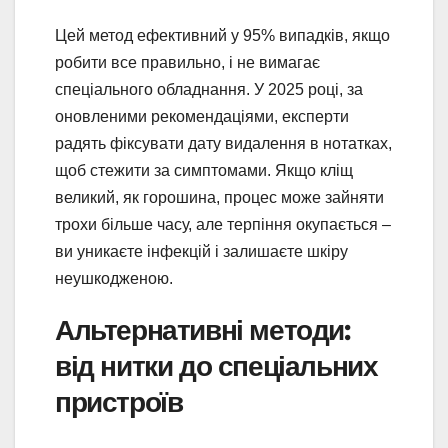
Цей метод ефективний у 95% випадків, якщо
робити все правильно, і не вимагає
спеціального обладнання. У 2025 році, за
оновленими рекомендаціями, експерти
радять фіксувати дату видалення в нотатках,
щоб стежити за симптомами. Якщо кліщ
великий, як горошина, процес може зайняти
трохи більше часу, але терпіння окупається –
ви уникаєте інфекцій і залишаєте шкіру
неушкодженою.
Альтернативні методи:
від нитки до спеціальних
пристроїв