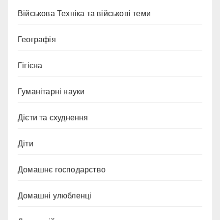
Військова Техніка та військові теми
Географія
Гігієна
Гуманітарні науки
Дієти та схуднення
Діти
Домашнє господарство
Домашні улюбленці