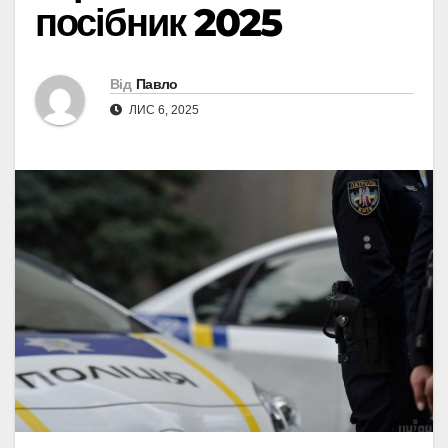
посібник 2025
Від
Павло
ЛИС 6, 2025