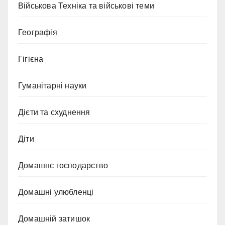
Військова Техніка та військові теми
Географія
Гігієна
Гуманітарні науки
Дієти та схуднення
Діти
Домашнє господарство
Домашні улюбленці
Домашній затишок