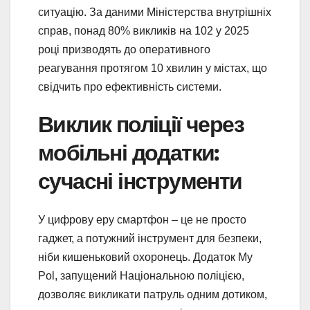
ситуацію. За даними Міністерства внутрішніх
справ, понад 80% викликів на 102 у 2025
році призводять до оперативного
реагування протягом 10 хвилин у містах, що
свідчить про ефективність системи.
Виклик поліції через
мобільні додатки:
сучасні інструменти
У цифрову еру смартфон – це не просто
гаджет, а потужний інструмент для безпеки,
ніби кишеньковий охоронець. Додаток My
Pol, запущений Національною поліцією,
дозволяє викликати патруль одним дотиком,