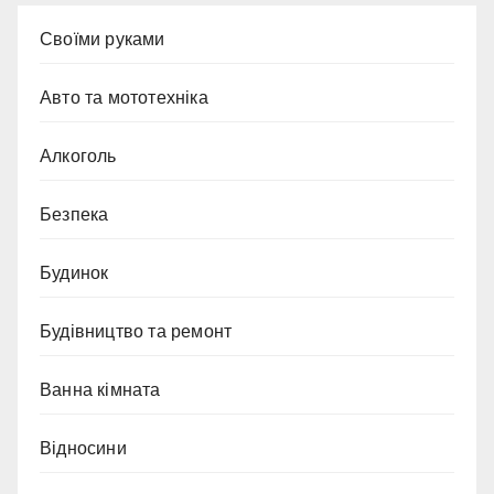
Cвоїми руками
Авто та мототехніка
Алкоголь
Безпека
Будинок
Будівництво та ремонт
Ванна кімната
Відносини