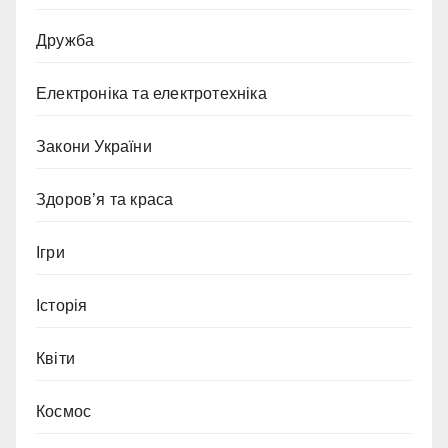
Дружба
Електроніка та електротехніка
Закони України
Здоров’я та краса
Ігри
Історія
Квіти
Космос