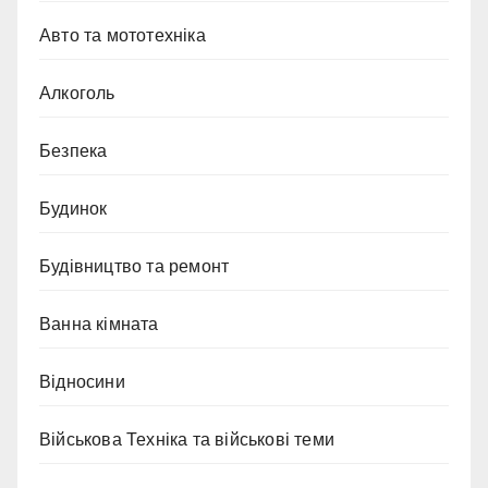
Авто та мототехніка
Алкоголь
Безпека
Будинок
Будівництво та ремонт
Ванна кімната
Відносини
Військова Техніка та військові теми