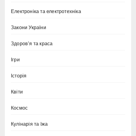
Електроніка та електротехніка
Закони України
Здоров’я та краса
Ігри
Історія
Квіти
Космос
Кулінарія та їжа