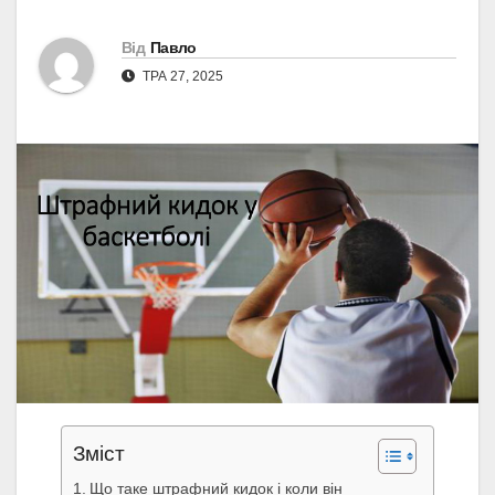
Від
Павло
ТРА 27, 2025
Зміст
Що таке штрафний кидок і коли він