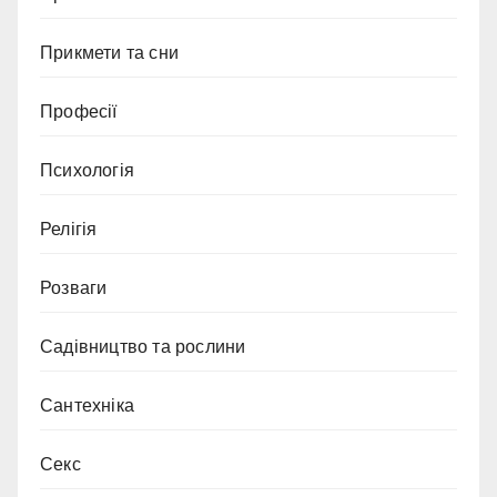
Прикмети та сни
Професії
Психологія
Релігія
Розваги
Садівництво та рослини
Сантехніка
Секс