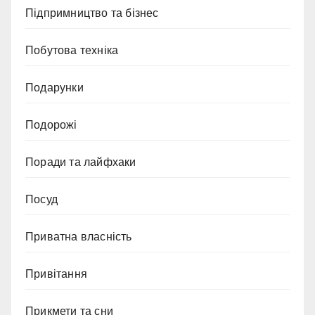
Підпримництво та бізнес
Побутова техніка
Подарунки
Подорожі
Поради та лайфхаки
Посуд
Приватна власність
Привітання
Прикмети та сни