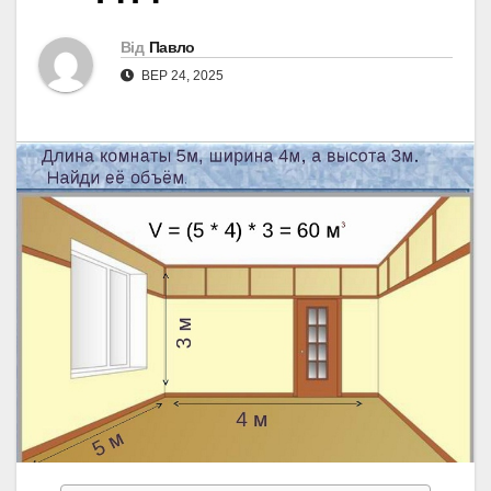
Від
Павло
ВЕР 24, 2025