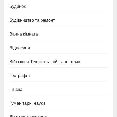
Будинок
Будівництво та ремонт
Ванна кімната
Відносини
Військова Техніка та військові теми
Географія
Гігієна
Гуманітарні науки