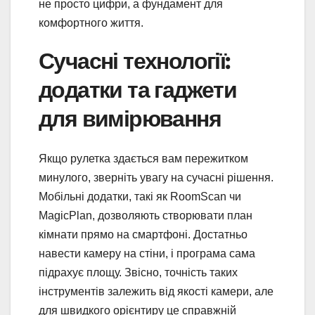
не просто цифри, а фундамент для
комфортного життя.
Сучасні технології:
додатки та гаджети
для вимірювання
Якщо рулетка здається вам пережитком
минулого, зверніть увагу на сучасні рішення.
Мобільні додатки, такі як RoomScan чи
MagicPlan, дозволяють створювати план
кімнати прямо на смартфоні. Достатньо
навести камеру на стіни, і програма сама
підрахує площу. Звісно, точність таких
інструментів залежить від якості камери, але
для швидкого орієнтиру це справжній