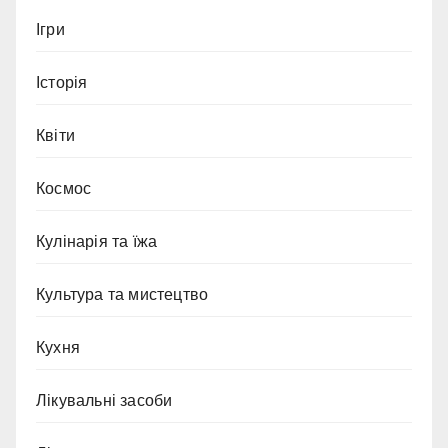
Ігри
Історія
Квіти
Космос
Кулінарія та їжа
Культура та мистецтво
Кухня
Лікувальні засоби