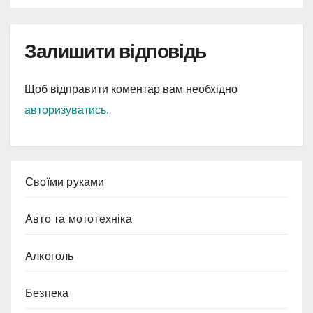
Залишити відповідь
Щоб відправити коментар вам необхідно
авторизуватись
.
Cвоїми руками
Авто та мототехніка
Алкоголь
Безпека