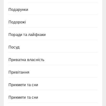
Подарунки
Подорожі
Поради та лайфхаки
Посуд
Приватна власність
Привітання
Прикмети та сни
Прикмети та сни