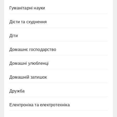
Гуманітарні науки
Дієти та схуднення
Діти
Домашнє господарство
Домашні улюбленці
Домашній затишок
Дружба
Електроніка та електротехніка