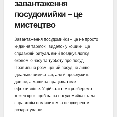
завантаження
посудомийки – це
мистецтво
Завантаження посудомийки – це не просто
кидання тарілок і виделок у кошики. Це
справжній ритуал, який поєднує логіку,
економію часу та турботу про посуд.
Правильно розміщений посуд не лише
ідеально вимиється, але й прослужить
довше, а машина працюватиме
ефективніше. У цій статті ми розберемо
кожен крок, щоб ваша посудомийка стала
справжнім помічником, а не джерелом
роздратування.