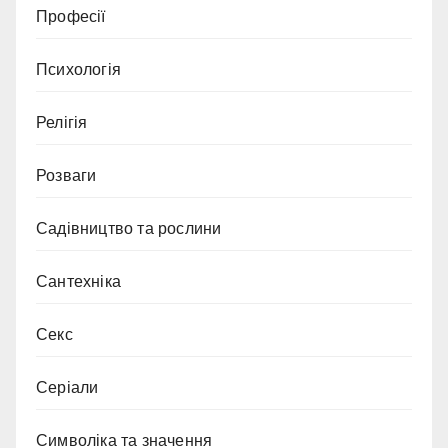
Професії
Психологія
Релігія
Розваги
Садівництво та рослини
Сантехніка
Секс
Серіали
Символіка та значення