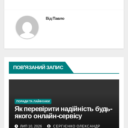
Від
Павло
ПОВ’ЯЗАНИЙ ЗАПИС
ПОРАДИ ТА ЛАЙФХАКИ
Як перевірити надійність будь-
якого онлайн-сервісу
ЛИП 10, 2026
СЕРГІЄНКО ОЛЕКСАНДР