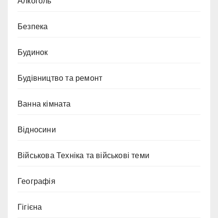
Алкоголь
Безпека
Будинок
Будівництво та ремонт
Ванна кімната
Відносини
Військова Техніка та військові теми
Географія
Гігієна