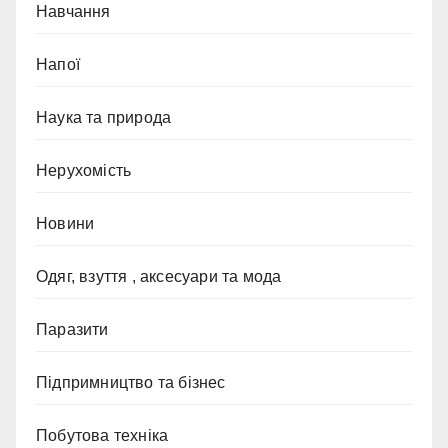
Навчання
Напої
Наука та природа
Нерухомість
Новини
Одяг, взуття , аксесуари та мода
Паразити
Підпримництво та бізнес
Побутова техніка