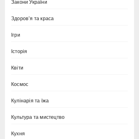
Закони України
Здоров’я та краса
Ігри
Історія
Квіти
Космос
Кулінарія та їжа
Культура та мистецтво
Кухня